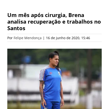
Um mês após cirurgia, Brena
analisa recuperação e trabalhos no
Santos
Por
Felipe Mendonça
|
16 de junho de 2020, 15:46