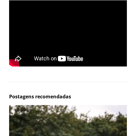
Postagens recomendadas