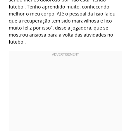
futebol. Tenho aprendido muito, conhecendo
melhor o meu corpo. Até o pessoal da fisio falou
que a recuperação tem sido maravilhosa e fico
muito feliz por isso”, disse a jogadora, que se
mostrou ansiosa para a volta das atividades no
futebol.