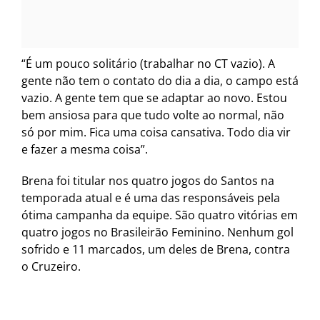
“É um pouco solitário (trabalhar no CT vazio). A
gente não tem o contato do dia a dia, o campo está
vazio. A gente tem que se adaptar ao novo. Estou
bem ansiosa para que tudo volte ao normal, não
só por mim. Fica uma coisa cansativa. Todo dia vir
e fazer a mesma coisa”.
Brena foi titular nos quatro jogos do Santos na
temporada atual e é uma das responsáveis pela
ótima campanha da equipe. São quatro vitórias em
quatro jogos no Brasileirão Feminino. Nenhum gol
sofrido e 11 marcados, um deles de Brena, contra
o Cruzeiro.