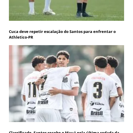
Cuca deve repetir escalação do Santos para enfrentar o
Athletico-PR
Classificado, Santos recebe o Mauá pela última rodada da