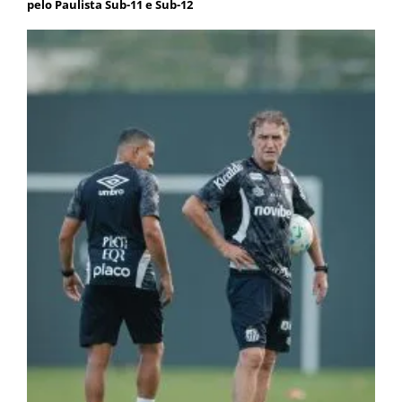
pelo Paulista Sub-11 e Sub-12