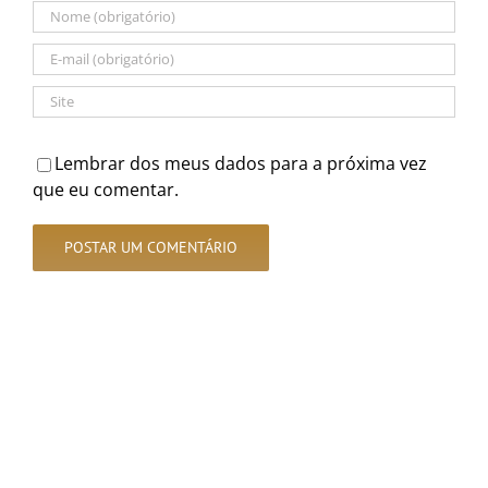
Lembrar dos meus dados para a próxima vez
que eu comentar.