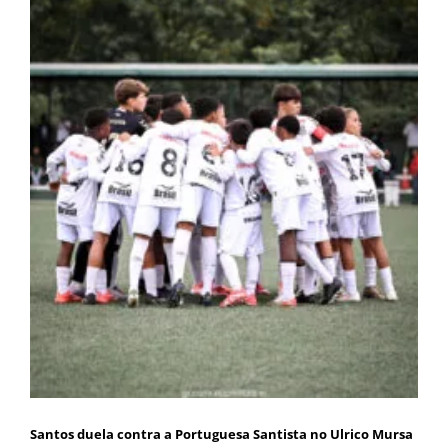
Santos duela contra a Portuguesa Santista no Ulrico Mursa