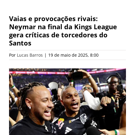
Vaias e provocações rivais:
Neymar na final da Kings League
gera críticas de torcedores do
Santos
Por
Lucas Barros
|
19 de maio de 2025, 8:00