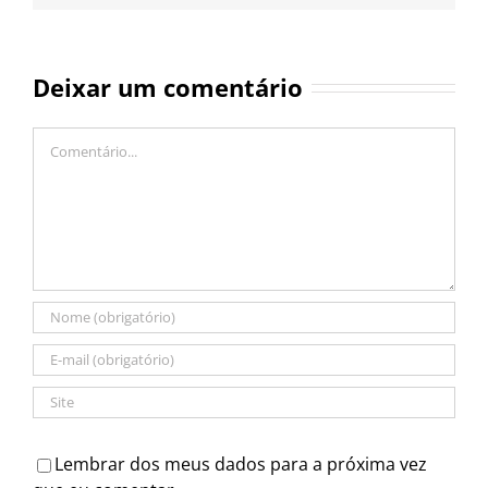
Deixar um comentário
Comentário
Lembrar dos meus dados para a próxima vez