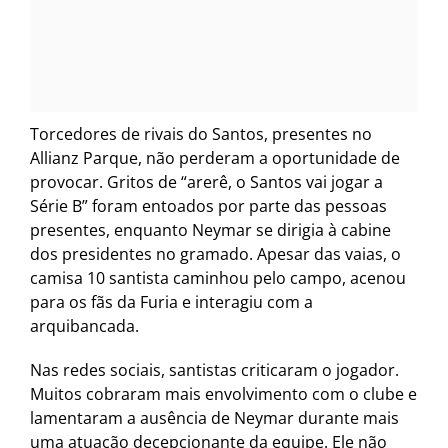
Torcedores de rivais do Santos, presentes no
Allianz Parque, não perderam a oportunidade de
provocar. Gritos de “arerê, o Santos vai jogar a
Série B” foram entoados por parte das pessoas
presentes, enquanto Neymar se dirigia à cabine
dos presidentes no gramado. Apesar das vaias, o
camisa 10 santista caminhou pelo campo, acenou
para os fãs da Furia e interagiu com a
arquibancada.
Nas redes sociais, santistas criticaram o jogador.
Muitos cobraram mais envolvimento com o clube e
lamentaram a ausência de Neymar durante mais
uma atuação decepcionante da equipe. Ele não