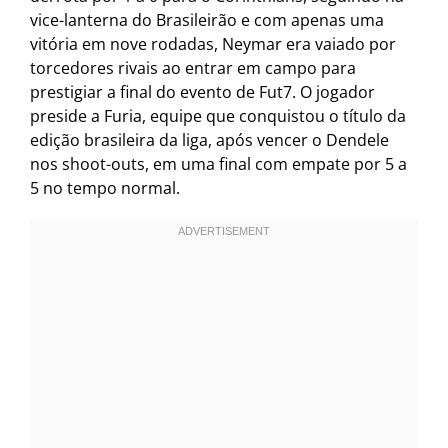
vice-lanterna do Brasileirão e com apenas uma
vitória em nove rodadas, Neymar era vaiado por
torcedores rivais ao entrar em campo para
prestigiar a final do evento de Fut7. O jogador
preside a Furia, equipe que conquistou o título da
edição brasileira da liga, após vencer o Dendele
nos shoot-outs, em uma final com empate por 5 a
5 no tempo normal.