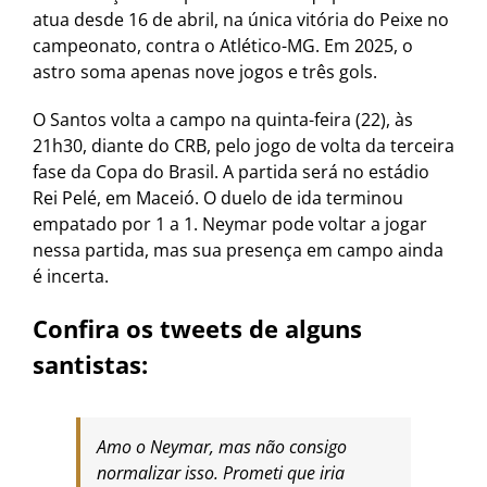
atua desde 16 de abril, na única vitória do Peixe no
campeonato, contra o Atlético-MG. Em 2025, o
astro soma apenas nove jogos e três gols.
O Santos volta a campo na quinta-feira (22), às
21h30, diante do CRB, pelo jogo de volta da terceira
fase da Copa do Brasil. A partida será no estádio
Rei Pelé, em Maceió. O duelo de ida terminou
empatado por 1 a 1. Neymar pode voltar a jogar
nessa partida, mas sua presença em campo ainda
é incerta.
Confira os tweets de alguns
santistas:
Amo o Neymar, mas não consigo
normalizar isso. Prometi que iria