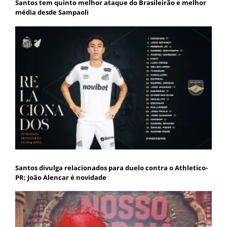
Santos tem quinto melhor ataque do Brasileirão e melhor
média desde Sampaoli
Santos divulga relacionados para duelo contra o Athletico-
PR; João Alencar é novidade