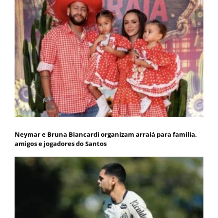
Neymar e Bruna Biancardi organizam arraiá para família,
amigos e jogadores do Santos