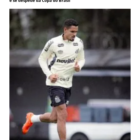
e se despede da Copa do Brasil