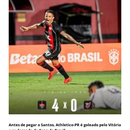
Antes de pegar o Santos, Athletico-PR é goleado pelo Vitória