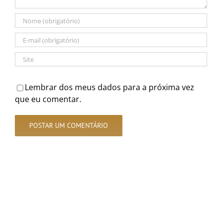
Lembrar dos meus dados para a próxima vez
que eu comentar.