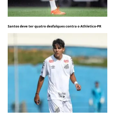
Santos deve ter quatro desfalques contra o Athletico-PR