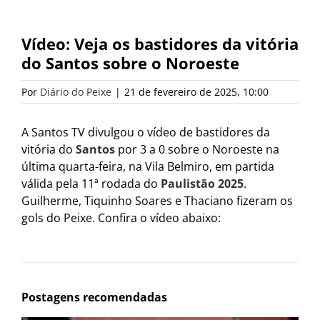
Vídeo: Veja os bastidores da vitória
do Santos sobre o Noroeste
Por
Diário do Peixe
|
21 de fevereiro de 2025, 10:00
A Santos TV divulgou o vídeo de bastidores da
vitória do
Santos
por 3 a 0 sobre o Noroeste na
última quarta-feira, na Vila Belmiro, em partida
válida pela 11ª rodada do
Paulistão 2025
.
Guilherme, Tiquinho Soares e Thaciano fizeram os
gols do Peixe. Confira o vídeo abaixo:
Postagens recomendadas