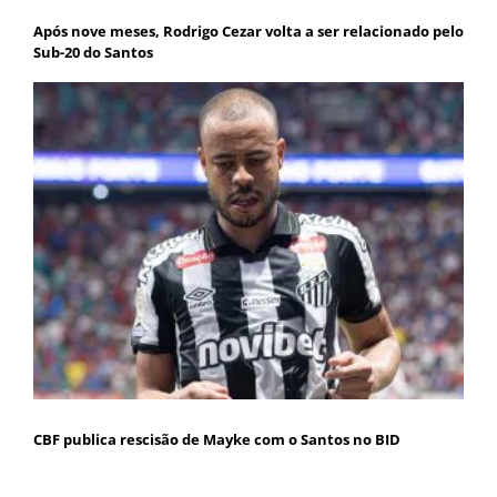
Após nove meses, Rodrigo Cezar volta a ser relacionado pelo
Sub-20 do Santos
CBF publica rescisão de Mayke com o Santos no BID