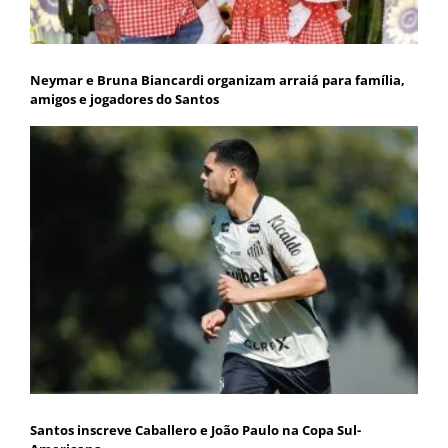
Neymar e Bruna Biancardi organizam arraiá para família,
amigos e jogadores do Santos
Santos inscreve Caballero e João Paulo na Copa Sul-