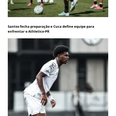
Santos fecha preparação e Cuca define equipe para
enfrentar o Athletico-PR