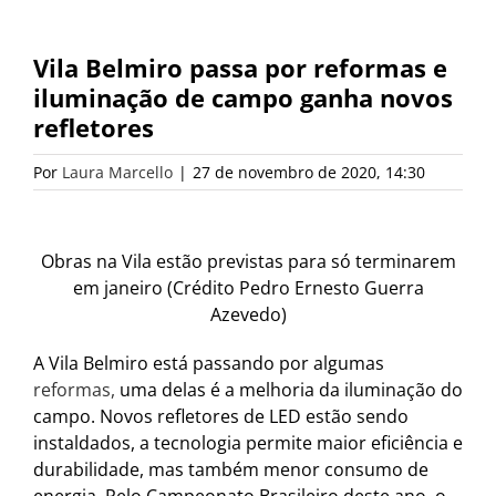
Vila Belmiro passa por reformas e
iluminação de campo ganha novos
refletores
Por
Laura Marcello
|
27 de novembro de 2020, 14:30
Obras na Vila estão previstas para só terminarem
em janeiro (Crédito Pedro Ernesto Guerra
Azevedo)
A Vila Belmiro está passando por algumas
reformas,
uma delas é a melhoria da iluminação do
campo. Novos refletores de LED estão sendo
instaldados, a tecnologia permite maior eficiência e
durabilidade, mas também menor consumo de