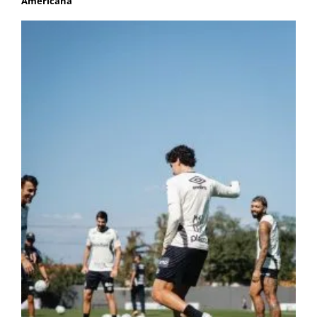
Americana