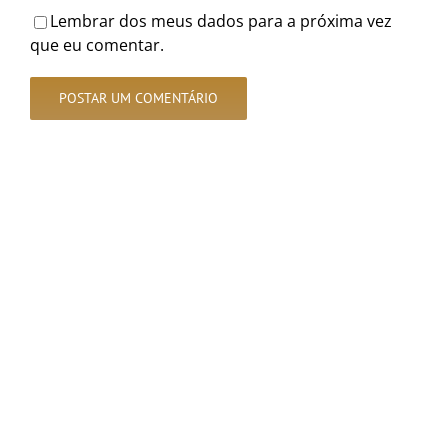
Lembrar dos meus dados para a próxima vez
que eu comentar.