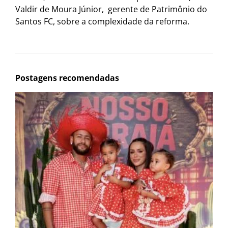
Valdir de Moura Júnior, gerente de Patrimônio do
Santos FC, sobre a complexidade da reforma.
Postagens recomendadas