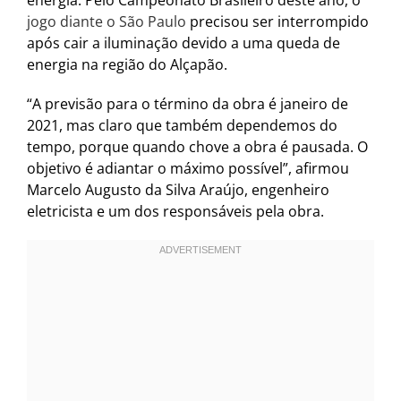
energia. Pelo Campeonato Brasileiro deste ano, o
jogo diante o São Paulo
precisou ser interrompido
após cair a iluminação devido a uma queda de
energia na região do Alçapão.
“A previsão para o término da obra é janeiro de
2021, mas claro que também dependemos do
tempo, porque quando chove a obra é pausada. O
objetivo é adiantar o máximo possível”, afirmou
Marcelo Augusto da Silva Araújo, engenheiro
eletricista e um dos responsáveis pela obra.