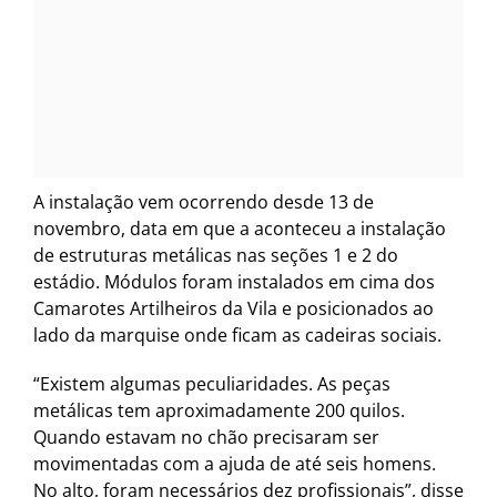
A instalação vem ocorrendo desde 13 de
novembro, data em que a aconteceu a instalação
de estruturas metálicas nas seções 1 e 2 do
estádio. Módulos foram instalados em cima dos
Camarotes Artilheiros da Vila e posicionados ao
lado da marquise onde ficam as cadeiras sociais.
“Existem algumas peculiaridades. As peças
metálicas tem aproximadamente 200 quilos.
Quando estavam no chão precisaram ser
movimentadas com a ajuda de até seis homens.
No alto, foram necessários dez profissionais”, disse