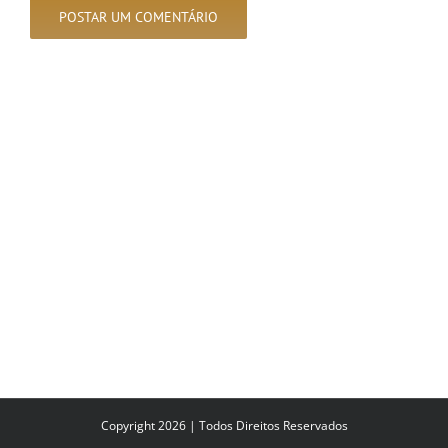
Copyright 2026 | Todos Direitos Reservados