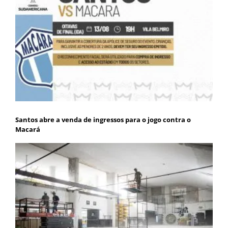
Santos abre a venda de ingressos para o jogo contra o
Macará