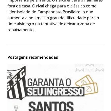
fora de casa. O rival chega para o clássico como
líder isolado do Campeonato Brasileiro, o que
aumenta ainda mais o grau de dificuldade para o
time alvinegro na tentativa de deixar a zona de
rebaixamento.
Postagens recomendadas