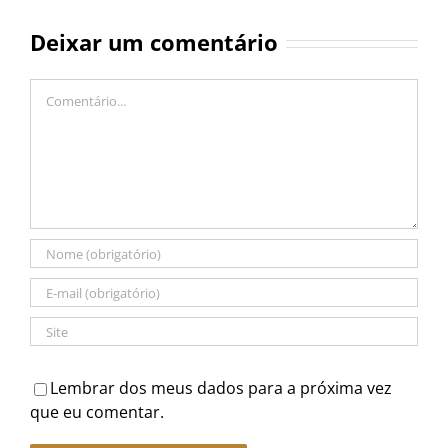
Deixar um comentário
Comentário
Lembrar dos meus dados para a próxima vez
que eu comentar.