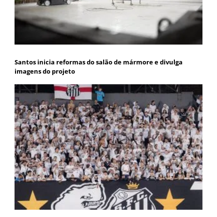
Santos inicia reformas do salão de mármore e divulga
imagens do projeto