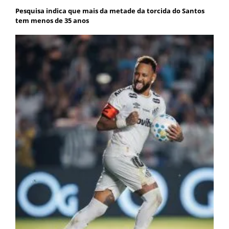
Pesquisa indica que mais da metade da torcida do Santos
tem menos de 35 anos