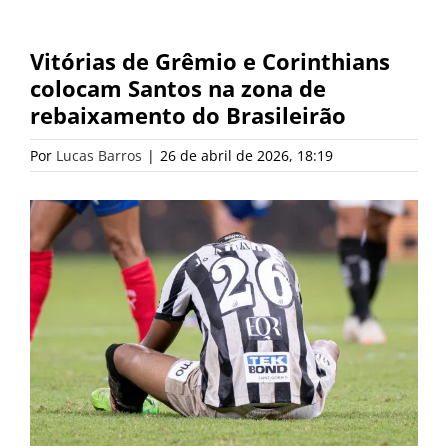
Vitórias de Grêmio e Corinthians
colocam Santos na zona de
rebaixamento do Brasileirão
Por
Lucas Barros
|
26 de abril de 2026, 18:19