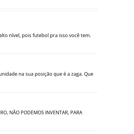
o nível, pois futebol pra isso você tem.
tunidade na sua posição que é a zaga. Que
IRO, NÃO PODEMOS INVENTAR, PARA