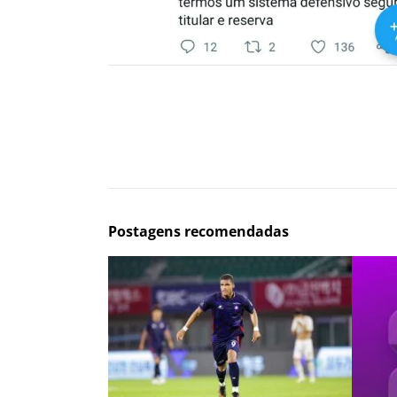
Postagens recomendadas