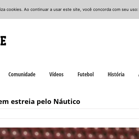
iliza cookies. Ao continuar a usar este site, você concorda com seu uso:
Comunidade
Vídeos
Futebol
História
em estreia pelo Náutico