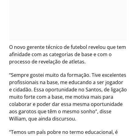
O novo gerente técnico de futebol revelou que tem
afinidade com as categorias de base e com o
processo de revelação de atletas.
“Sempre gostei muito da formação. Tive excelentes
profissionais na base, me educando a ser jogador
e cidadão. Essa oportunidade no Santos, de ligação
muito forte com a base, me motiva mais para
colaborar e poder dar essa mesma oportunidade
aos garotos que têm o mesmo sonho”, disse
William, que ainda discursou.
“Temos um país pobre no termo educacional, é