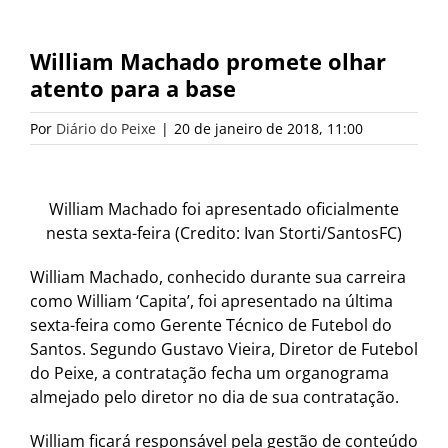
William Machado promete olhar
atento para a base
Por
Diário do Peixe
|
20 de janeiro de 2018, 11:00
William Machado foi apresentado oficialmente
nesta sexta-feira (Credito: Ivan Storti/SantosFC)
William Machado, conhecido durante sua carreira
como William ‘Capita’, foi apresentado na última
sexta-feira como Gerente Técnico de Futebol do
Santos. Segundo Gustavo Vieira, Diretor de Futebol
do Peixe, a contratação fecha um organograma
almejado pelo diretor no dia de sua contratação.
William ficará responsável pela gestão de conteúdo