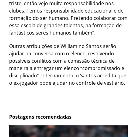
triste, então vejo muita responsabilidade nos
clubes. Temos responsabilidade educacional e de
formação do ser humano. Pretendo colaborar com
essa escola de grandes talentos, na formação de
fantásticos seres humanos também”.
Outras atribuições de William no Santos serão
ajudar na conversa com o elenco, resolvendo
possíveis conflitos com a comissão técnica de
maneira a entregar um elenco “compromissado e
disciplinado”. Internamento, o Santos acredita que
o ex-jogador pode ajudar no controle de vestiário.
Postagens recomendadas