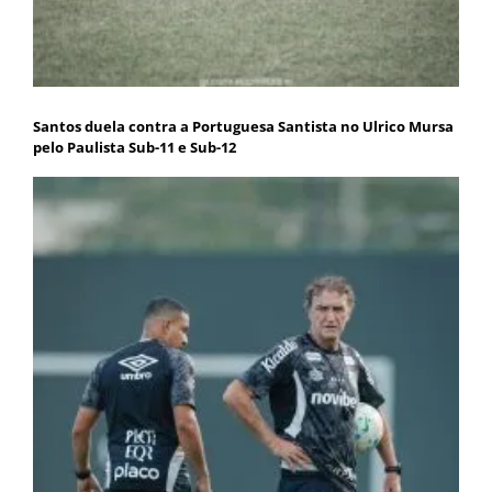
Santos duela contra a Portuguesa Santista no Ulrico Mursa
pelo Paulista Sub-11 e Sub-12