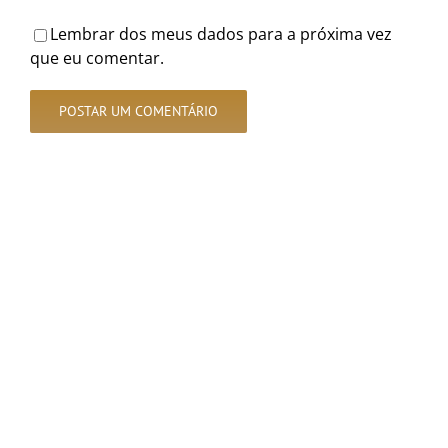
Lembrar dos meus dados para a próxima vez
que eu comentar.