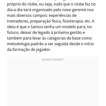
próprio do clube, ou seja, tudo que o clube faz no
dia-a-dia será organizado pelo novo gerente nos
mais diversos campos: experiências de
treinadores, preparação física, fisioterapia, etc. A
ideia é que o Santos tenha um modelo para, no
futuro, deixar de legado à próxima gestão e
também para levar às categorias de base como
metodologia padrão a ser seguida desde o início
da formação de jogador.