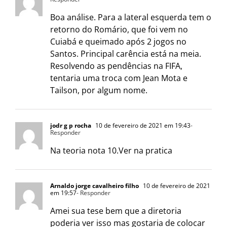
Boa análise. Para a lateral esquerda tem o
retorno do Romário, que foi vem no
Cuiabá e queimado após 2 jogos no
Santos. Principal carência está na meia.
Resolvendo as pendências na FIFA,
tentaria uma troca com Jean Mota e
Tailson, por algum nome.
jodr g p rocha
10 de fevereiro de 2021 em 19:43
-
Responder
Na teoria nota 10.Ver na pratica
Arnaldo jorge cavalheiro filho
10 de fevereiro de 2021
em 19:57
- Responder
Amei sua tese bem que a diretoria
poderia ver isso mas gostaria de colocar