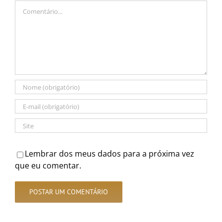
Comentário
Lembrar dos meus dados para a próxima vez
que eu comentar.