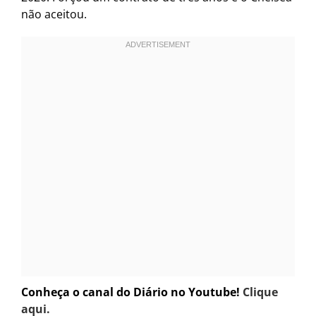
não aceitou.
Conheça o canal do Diário no Youtube!
Clique
aqui.