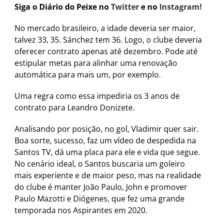
Siga o Diário do Peixe no
Twitter
e no
Instagram!
No mercado brasileiro, a idade deveria ser maior,
talvez 33, 35. Sánchez tem 36. Logo, o clube deveria
oferecer contrato apenas até dezembro. Pode até
estipular metas para alinhar uma renovação
automática para mais um, por exemplo.
Uma regra como essa impediria os 3 anos de
contrato para Leandro Donizete.
Analisando por posição, no gol, Vladimir quer sair.
Boa sorte, sucesso, faz um vídeo de despedida na
Santos TV, dá uma placa para ele e vida que segue.
No cenário ideal, o Santos buscaria um goleiro
mais experiente e de maior peso, mas na realidade
do clube é manter João Paulo, John e promover
Paulo Mazotti e Diógenes, que fez uma grande
temporada nos Aspirantes em 2020.