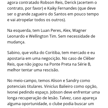
agora contratado Robson Reis, Derick (acertem o
contrato, por favor) e Kaiky Fernandes (que deve
ser o grande zagueiro do Santos em pouco tempo
e vai atropelar todos os outros).
Na esquerda, tem Luan Peres, Alex, Wagner
Leonardo e Wellington Tim. Sem necessidade de
mudança.
Sabino, que volta do Coritiba, tem mercado e eu
apostaria em uma negocição. No caso de Cléber
Reis, que não jogou na Ponte Preta na Série B,
melhor tentar uma rescisão.
No meio-campo, temos Alison e Sandry como
potenciais titulares. Vinicíus Balieiro como opção,
Ivonei pedindo espaço. Jobson deve enfrentar uma
longa recuperação de lesão. Talvez, caso apareça
alguma oportunidade, o clube podia buscar um