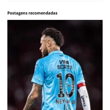
Postagens recomendadas