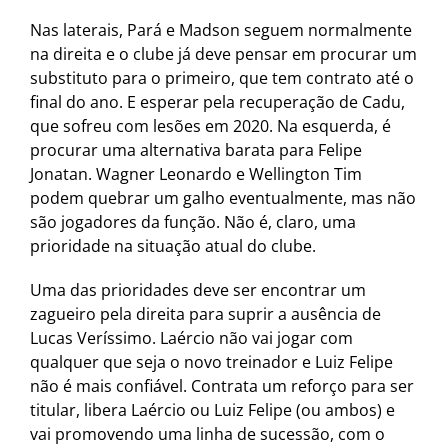
Nas laterais, Pará e Madson seguem normalmente
na direita e o clube já deve pensar em procurar um
substituto para o primeiro, que tem contrato até o
final do ano. E esperar pela recuperação de Cadu,
que sofreu com lesões em 2020. Na esquerda, é
procurar uma alternativa barata para Felipe
Jonatan. Wagner Leonardo e Wellington Tim
podem quebrar um galho eventualmente, mas não
são jogadores da função. Não é, claro, uma
prioridade na situação atual do clube.
Uma das prioridades deve ser encontrar um
zagueiro pela direita para suprir a ausência de
Lucas Veríssimo. Laércio não vai jogar com
qualquer que seja o novo treinador e Luiz Felipe
não é mais confiável. Contrata um reforço para ser
titular, libera Laércio ou Luiz Felipe (ou ambos) e
vai promovendo uma linha de sucessão, com o