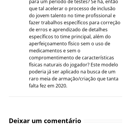
para um período de testes? Se há, então
que tal acelerar o processo de inclusão
do jovem talento no time profissional e
fazer trabalhos específicos para correção
de erros e aprendizado de detalhes
específicos to time principal, além do
aperfeiçoamento físico sem o uso de
medicamentos e sem o
compromentimento de características
físicas naturais do jogador? Este modelo
poderia já ser aplicado na busca de um
raro meia de armação/criação que tanta
falta fez em 2020.
Deixar um comentário