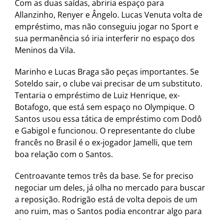
Com as duas saídas, abriria espaço para
Allanzinho, Renyer e Ângelo. Lucas Venuta volta de
empréstimo, mas não conseguiu jogar no Sport e
sua permanência só iria interferir no espaço dos
Meninos da Vila.
Marinho e Lucas Braga são peças importantes. Se
Soteldo sair, o clube vai precisar de um substituto.
Tentaria o empréstimo de Luiz Henrique, ex-
Botafogo, que está sem espaço no Olympique. O
Santos usou essa tática de empréstimo com Dodô
e Gabigol e funcionou. O representante do clube
francês no Brasil é o ex-jogador Jamelli, que tem
boa relação com o Santos.
Centroavante temos três da base. Se for preciso
negociar um deles, já olha no mercado para buscar
a reposição. Rodrigão está de volta depois de um
ano ruim, mas o Santos podia encontrar algo para