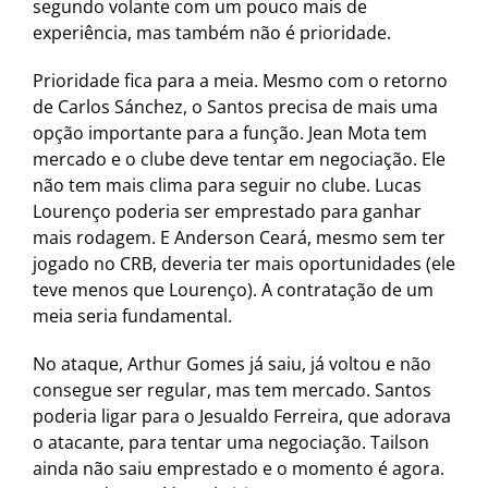
segundo volante com um pouco mais de
experiência, mas também não é prioridade.
Prioridade fica para a meia. Mesmo com o retorno
de Carlos Sánchez, o Santos precisa de mais uma
opção importante para a função. Jean Mota tem
mercado e o clube deve tentar em negociação. Ele
não tem mais clima para seguir no clube. Lucas
Lourenço poderia ser emprestado para ganhar
mais rodagem. E Anderson Ceará, mesmo sem ter
jogado no CRB, deveria ter mais oportunidades (ele
teve menos que Lourenço). A contratação de um
meia seria fundamental.
No ataque, Arthur Gomes já saiu, já voltou e não
consegue ser regular, mas tem mercado. Santos
poderia ligar para o Jesualdo Ferreira, que adorava
o atacante, para tentar uma negociação. Tailson
ainda não saiu emprestado e o momento é agora.