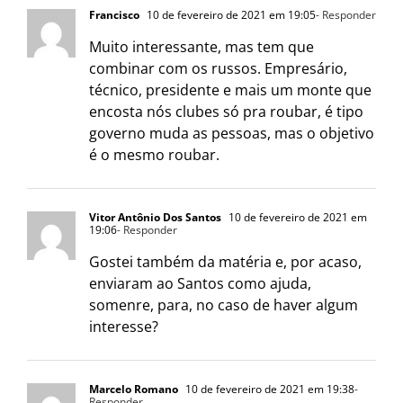
Francisco
10 de fevereiro de 2021 em 19:05
- Responder
Muito interessante, mas tem que
combinar com os russos. Empresário,
técnico, presidente e mais um monte que
encosta nós clubes só pra roubar, é tipo
governo muda as pessoas, mas o objetivo
é o mesmo roubar.
Vitor Antônio Dos Santos
10 de fevereiro de 2021 em
19:06
- Responder
Gostei também da matéria e, por acaso,
enviaram ao Santos como ajuda,
somenre, para, no caso de haver algum
interesse?
Marcelo Romano
10 de fevereiro de 2021 em 19:38
-
Responder