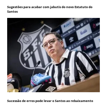
Sugestões para acabar com jabutis do novo Estatuto do
Santos
Sucessão de erros pode levar o Santos ao rebaixamento