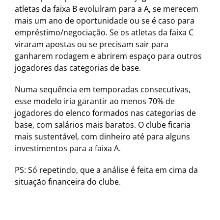
atletas da faixa B evoluíram para a A, se merecem
mais um ano de oportunidade ou se é caso para
empréstimo/negociação. Se os atletas da faixa C
viraram apostas ou se precisam sair para
ganharem rodagem e abrirem espaço para outros
jogadores das categorias de base.
Numa sequência em temporadas consecutivas,
esse modelo iria garantir ao menos 70% de
jogadores do elenco formados nas categorias de
base, com salários mais baratos. O clube ficaria
mais sustentável, com dinheiro até para alguns
investimentos para a faixa A.
PS: Só repetindo, que a análise é feita em cima da
situação financeira do clube.