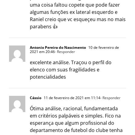
uma coisa faltou copete que pode fazer
algumas funções ex lateral esquerdo e
Raniel creio que vc esqueçeu mas no mais
parabens 👍
Antonio Pereira do Nascimento
10 de fevereiro de
2021 em 20:46
- Responder
excelente análise. Traçou o perfil do
elenco com suas fragilidades e
potencialidades
Cássio
11 de fevereiro de 2021 em 11:14
- Responder
Ótima análise, racional, fundamentada
em critérios palpáveis e simples. Fico na
esperança que algum profissional do
departamento de futebol do clube tenha