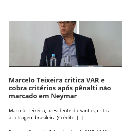
Marcelo Teixeira critica VAR e
cobra critérios após pênalti não
marcado em Neymar
Marcelo Teixeira, presidente do Santos, critica
arbitragem brasileira (Crédito: [...]