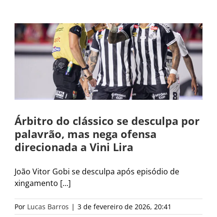
Árbitro do clássico se desculpa por
palavrão, mas nega ofensa
direcionada a Vini Lira
João Vitor Gobi se desculpa após episódio de
xingamento [...]
Por
Lucas Barros
|
3 de fevereiro de 2026, 20:41