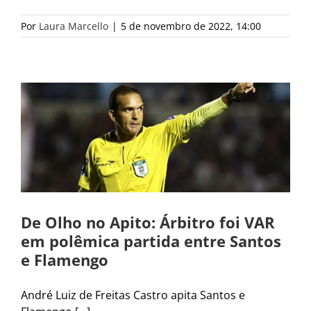
Por
Laura Marcello
|
5 de novembro de 2022, 14:00
De Olho no Apito: Árbitro foi VAR
em polêmica partida entre Santos
e Flamengo
André Luiz de Freitas Castro apita Santos e