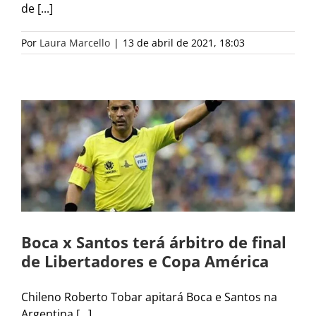
de [...]
Por
Laura Marcello
|
13 de abril de 2021, 18:03
Boca x Santos terá árbitro de final
de Libertadores e Copa América
Chileno Roberto Tobar apitará Boca e Santos na
Argentina [...]