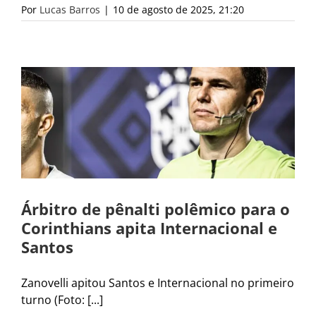
Por
Lucas Barros
|
10 de agosto de 2025, 21:20
Árbitro de pênalti polêmico para o
Corinthians apita Internacional e
Santos
Zanovelli apitou Santos e Internacional no primeiro
turno (Foto: [...]