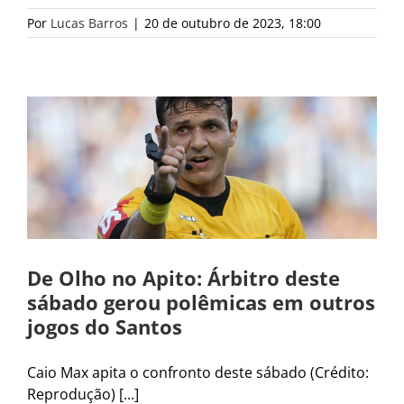
Por
Lucas Barros
|
20 de outubro de 2023, 18:00
De Olho no Apito: Árbitro deste
sábado gerou polêmicas em outros
jogos do Santos
Caio Max apita o confronto deste sábado (Crédito:
Reprodução) [...]