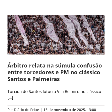
Árbitro relata na súmula confusão
entre torcedores e PM no clássico
Santos e Palmeiras
Torcida do Santos lotou a Vila Belmiro no clássico
[...]
Por
Diário do Peixe
|
16 de novembro de 2025, 13:00