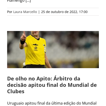
Flamengo [...]
Por
Laura Marcello
|
25 de outubro de 2022, 17:00
De olho no Apito: Árbitro da
decisão apitou final do Mundial de
Clubes
Uruguaio apitou final da última edição do Mundial