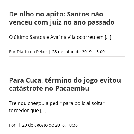
De olho no apito: Santos não
venceu com juiz no ano passado
O último Santos e Avaí na Vila ocorreu em [...]
Por
Diário do Peixe
|
28 de julho de 2019, 13:00
Para Cuca, término do jogo evitou
catástrofe no Pacaembu
Treinou chegou a pedir para policial soltar
torcedor que [...]
Por
|
29 de agosto de 2018, 10:38