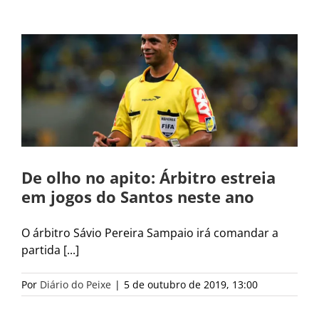
De olho no apito: Árbitro estreia
em jogos do Santos neste ano
O árbitro Sávio Pereira Sampaio irá comandar a
partida [...]
Por
Diário do Peixe
|
5 de outubro de 2019, 13:00