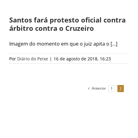
Santos fará protesto oficial contra
árbitro contra o Cruzeiro
Imagem do momento em que o juiz apita o [...]
Por
Diário do Peixe
|
16 de agosto de 2018, 16:23
Anterior
1
2