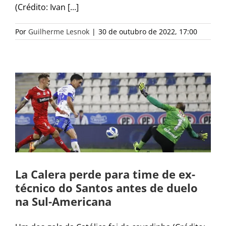
(Crédito: Ivan [...]
Por
Guilherme Lesnok
|
30 de outubro de 2022, 17:00
La Calera perde para time de ex-
técnico do Santos antes de duelo
na Sul-Americana