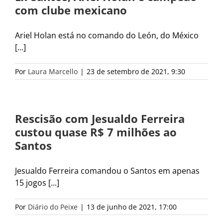
com clube mexicano
Ariel Holan está no comando do León, do México
[...]
Por
Laura Marcello
|
23 de setembro de 2021, 9:30
Rescisão com Jesualdo Ferreira
custou quase R$ 7 milhões ao
Santos
Jesualdo Ferreira comandou o Santos em apenas
15 jogos [...]
Por
Diário do Peixe
|
13 de junho de 2021, 17:00