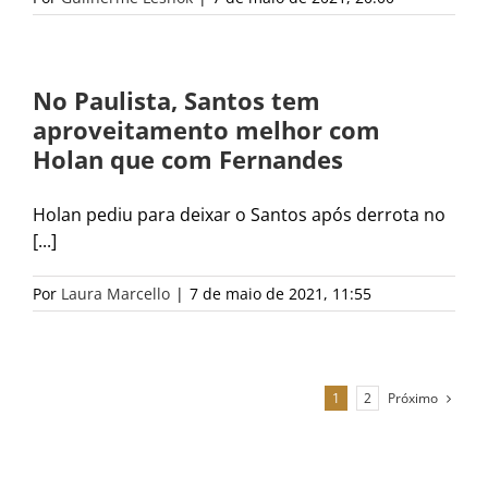
No Paulista, Santos tem
aproveitamento melhor com
Holan que com Fernandes
Holan pediu para deixar o Santos após derrota no
[...]
Por
Laura Marcello
|
7 de maio de 2021, 11:55
Próximo
1
2