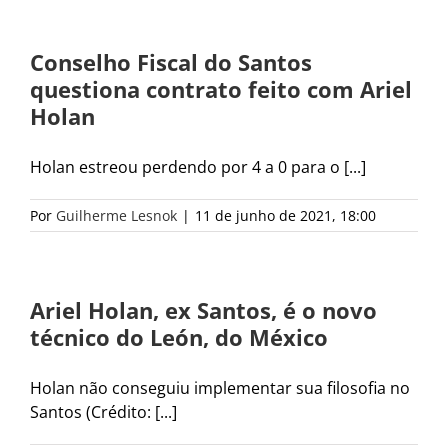
Conselho Fiscal do Santos
questiona contrato feito com Ariel
Holan
Holan estreou perdendo por 4 a 0 para o [...]
Por
Guilherme Lesnok
|
11 de junho de 2021, 18:00
Ariel Holan, ex Santos, é o novo
técnico do León, do México
Holan não conseguiu implementar sua filosofia no
Santos (Crédito: [...]