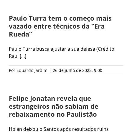
Paulo Turra tem o começo mais
vazado entre técnicos da “Era
Rueda”
Paulo Turra busca ajustar a sua defesa (Crédito:
Raul [...]
Por
Eduardo Jardim
|
26 de julho de 2023, 9:00
Felipe Jonatan revela que
estrangeiros não sabiam de
rebaixamento no Paulistão
Holan deixou o Santos após resultados ruins