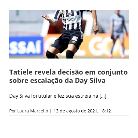
Tatiele revela decisão em conjunto
sobre escalação da Day Silva
Day Silva foi titular e fez sua estreia na [...]
Por
Laura Marcello
|
13 de agosto de 2021, 18:12