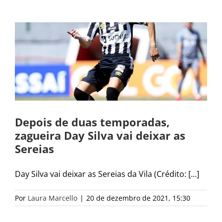
Depois de duas temporadas,
zagueira Day Silva vai deixar as
Sereias
Day Silva vai deixar as Sereias da Vila (Crédito: [...]
Por
Laura Marcello
|
20 de dezembro de 2021, 15:30