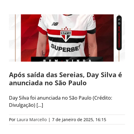
Após saída das Sereias, Day Silva é
anunciada no São Paulo
Day Silva foi anunciada no São Paulo (Crédito:
Divulgação) [...]
Por
Laura Marcello
|
7 de janeiro de 2025, 16:15