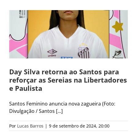
Day Silva retorna ao Santos para
reforçar as Sereias na Libertadores
e Paulista
Santos Feminino anuncia nova zagueira (Foto:
Divulgação / Santos [...]
Por
Lucas Barros
|
9 de setembro de 2024, 20:00