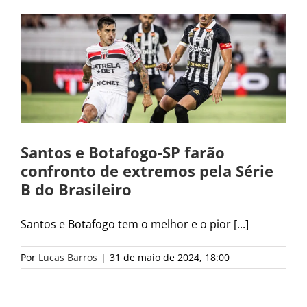
Santos e Botafogo-SP farão
confronto de extremos pela Série
B do Brasileiro
Santos e Botafogo tem o melhor e o pior [...]
Por
Lucas Barros
|
31 de maio de 2024, 18:00