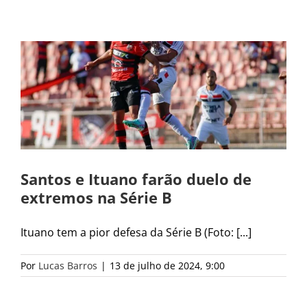
Santos e Ituano farão duelo de
extremos na Série B
Ituano tem a pior defesa da Série B (Foto: [...]
Por
Lucas Barros
|
13 de julho de 2024, 9:00