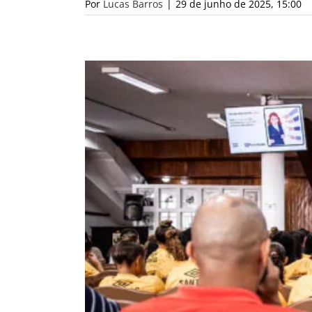
Por
Lucas Barros
|
29 de junho de 2025, 15:00