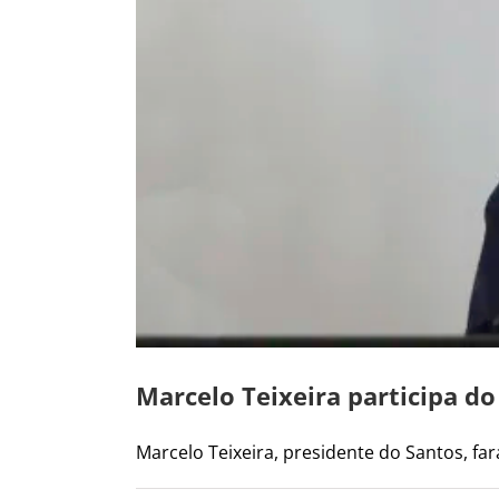
Marcelo Teixeira participa d
Marcelo Teixeira, presidente do Santos, fará