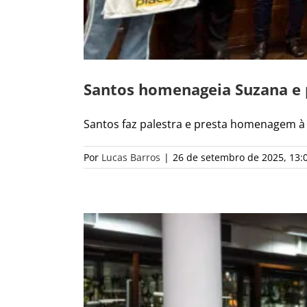
Santos homenageia Suzana e 
Santos faz palestra e presta homenagem à S
Por
Lucas Barros
|
26 de setembro de 2025, 13: