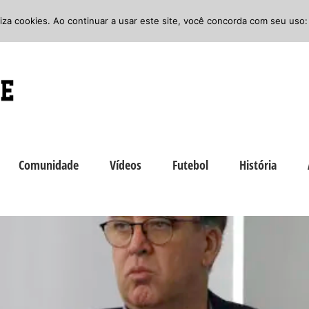
iliza cookies. Ao continuar a usar este site, você concorda com seu uso:
Comunidade
Vídeos
Futebol
História