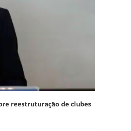
bre reestruturação de clubes