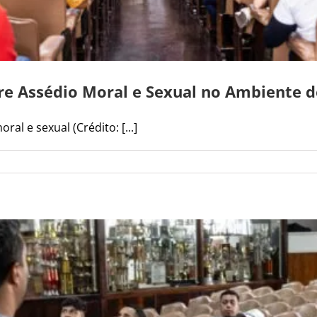
re Assédio Moral e Sexual no Ambiente d
l e sexual (Crédito: [...]