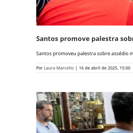
Santos promove palestra sob
Santos promoveu palestra sobre assédio mora
Por
Laura Marcello
|
16 de abril de 2025, 15:00