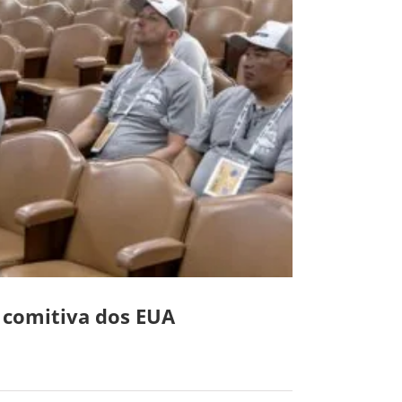
 comitiva dos EUA