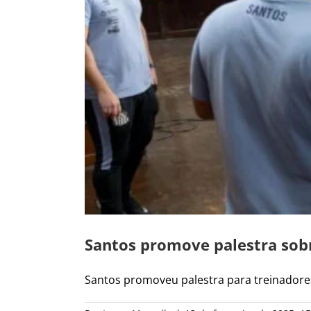
Santos promove palestra sob
Santos promoveu palestra para treinadores 