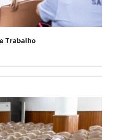
e Trabalho