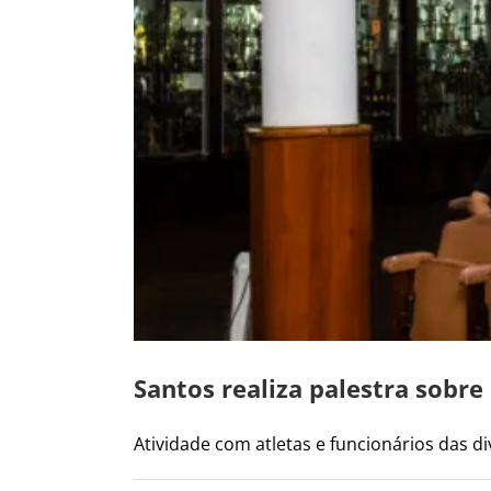
Santos realiza palestra sobr
Atividade com atletas e funcionários das div