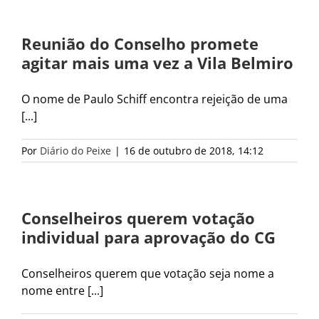
Reunião do Conselho promete
agitar mais uma vez a Vila Belmiro
O nome de Paulo Schiff encontra rejeição de uma
[...]
Por
Diário do Peixe
|
16 de outubro de 2018, 14:12
Conselheiros querem votação
individual para aprovação do CG
Conselheiros querem que votação seja nome a
nome entre [...]