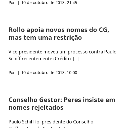
Por
|
10 de outubro de 2018, 21:45
Rollo apoia novos nomes do CG,
mas tem uma restrição
Vice-presidente moveu um processo contra Paulo
Schiff recentemente (Crédito: [...]
Por
|
10 de outubro de 2018, 10:00
Conselho Gestor: Peres insiste em
nomes rejeitados
Paulo Schiff foi presidente do Conselho