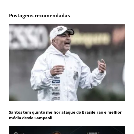
Postagens recomendadas
Santos tem quinto melhor ataque do Brasileirão e melhor
média desde Sampaoli