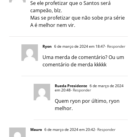
Se ele profetizar que o Santos será
campeão, blz.
Mas se profetizar que não sobe pra série
A é melhor nem vir.
Ryon
6 de março de 2024 em 18:47
- Responder
Uma merda de comentário? Ou um
comentário de merda kkkkk
Rueda Presidente
6 de março de 2024
em 20:48
- Responder
Quem ryon por último, ryon
melhor.
Mauro
6 de março de 2024 em 20:42
- Responder