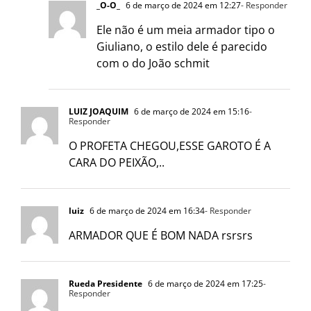
_O-O_
6 de março de 2024 em 12:27
- Responder
Ele não é um meia armador tipo o
Giuliano, o estilo dele é parecido
com o do João schmit
LUIZ JOAQUIM
6 de março de 2024 em 15:16
-
Responder
O PROFETA CHEGOU,ESSE GAROTO É A
CARA DO PEIXÃO,..
luiz
6 de março de 2024 em 16:34
- Responder
ARMADOR QUE É BOM NADA rsrsrs
Rueda Presidente
6 de março de 2024 em 17:25
-
Responder