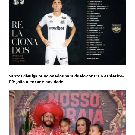
Santos divulga relacionados para duelo contra o Athletico-
PR; João Alencar é novidade