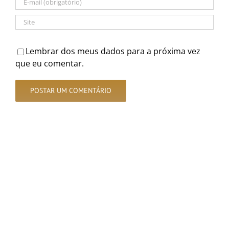
Lembrar dos meus dados para a próxima vez
que eu comentar.