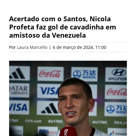
Acertado com o Santos, Nicola
Profeta faz gol de cavadinha em
amistoso da Venezuela
Por
Laura Marcello
|
6 de março de 2024, 11:00