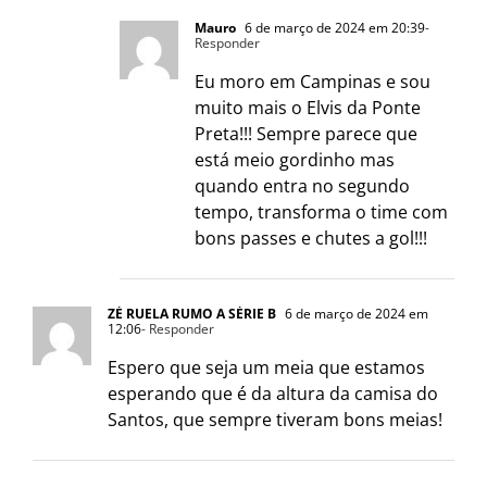
Mauro
6 de março de 2024 em 20:39
-
Responder
Eu moro em Campinas e sou
muito mais o Elvis da Ponte
Preta!!! Sempre parece que
está meio gordinho mas
quando entra no segundo
tempo, transforma o time com
bons passes e chutes a gol!!!
ZÉ RUELA RUMO A SÉRIE B
6 de março de 2024 em
12:06
- Responder
Espero que seja um meia que estamos
esperando que é da altura da camisa do
Santos, que sempre tiveram bons meias!