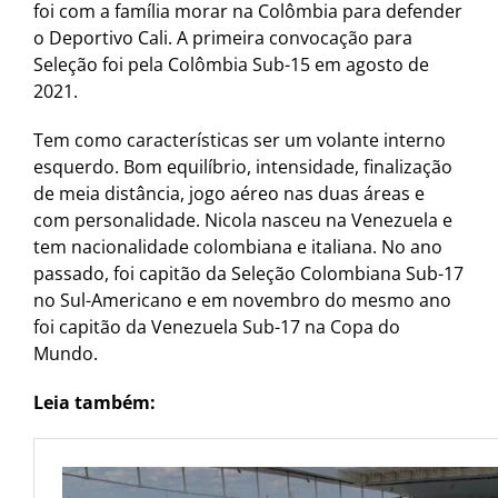
foi com a família morar na Colômbia para defender
o Deportivo Cali. A primeira convocação para
Seleção foi pela Colômbia Sub-15 em agosto de
2021.
Tem como características ser um volante interno
esquerdo. Bom equilíbrio, intensidade, finalização
de meia distância, jogo aéreo nas duas áreas e
com personalidade. Nicola nasceu na Venezuela e
tem nacionalidade colombiana e italiana. No ano
passado, foi capitão da Seleção Colombiana Sub-17
no Sul-Americano e em novembro do mesmo ano
foi capitão da Venezuela Sub-17 na Copa do
Mundo.
Leia também: