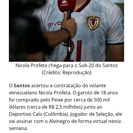
Nicola Profeta chega para o Sub-20 do Santos
(Crédito: Reprodução)
O
Santos
acertou a contratação do volante
venezuelano Nicola Profeta. O garoto de 18 anos
foi comprado pelo Peixe por cerca de 500 mil
dólares (cerca de R$ 2,5 milhões) junto ao
Deportivo Calo (Colômbia). Jogador de Seleção, ele
vai assinar com o Alvinegro de forma virtual nesta
semana.