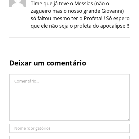
Time que já teve o Messias (não o
zagueiro mas o nosso grande Giovanni)
só faltou mesmo ter o Profeta!!! Só espero
que ele não seja o profeta do apocalipse!!!
Deixar um comentário
Comentário