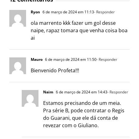
Ryon
6 de março de 2024 em 11:13
- Responder
ola marrento kkk fazer um gol desse
naipe, rapaz tomara que venha coisa boa
ai
Mauro
6 de março de 2024 em 11:50
- Responder
Bienvenido Profeta!!!
Naim
6 de março de 2024 em 14:43
- Responder
Estamos precisando de um meia.
Pra série B, pode contratar o Regis
do Guarani, que ele dá conta de
revezar com o Giuliano.