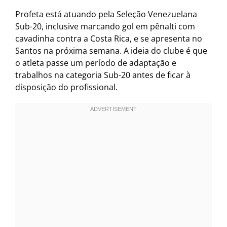
Profeta está atuando pela Seleção Venezuelana
Sub-20, inclusive marcando gol em pênalti com
cavadinha contra a Costa Rica, e se apresenta no
Santos na próxima semana. A ideia do clube é que
o atleta passe um período de adaptação e
trabalhos na categoria Sub-20 antes de ficar à
disposição do profissional.