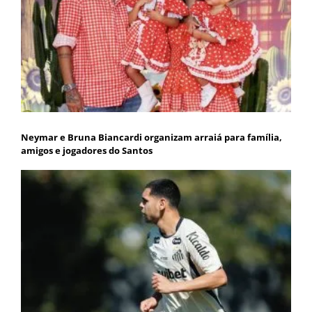
Neymar e Bruna Biancardi organizam arraiá para família,
amigos e jogadores do Santos