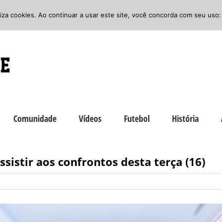
iliza cookies. Ao continuar a usar este site, você concorda com seu uso:
Comunidade
Vídeos
Futebol
História
sistir aos confrontos desta terça (16)