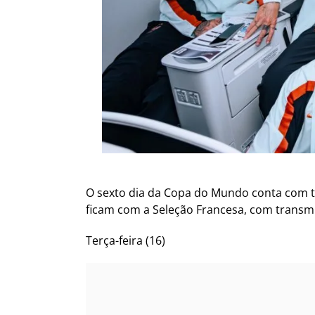
O sexto dia da Copa do Mundo conta com trê
ficam com a Seleção Francesa, com transmi
Terça-feira (16)