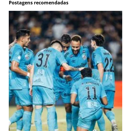
Postagens recomendadas