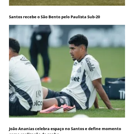
Santos recebe o São Bento pelo Paulista Sub-20
João Ananias celebra espaço no Santos e define momento