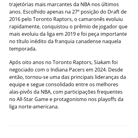
trajetórias mais marcantes da NBA nos últimos
anos. Escolhido apenas na 27ª posição do Draft de
2016 pelo Toronto Raptors, o camaronês evoluiu
rapidamente, conquistou o prêmio de jogador que
mais evoluiu da liga em 2019 e foi peça importante
no título inédito da franquia canadense naquela
temporada.
Após oito anos no Toronto Raptors, Siakam foi
negociado com o Indiana Pacers em 2024. Desde
então, tornou-se uma das principais lideranças da
equipe e segue consolidado entre os melhores
alas-pivôs da NBA, com participações frequentes
no All-Star Game e protagonismo nos playoffs da
liga norte-americana.