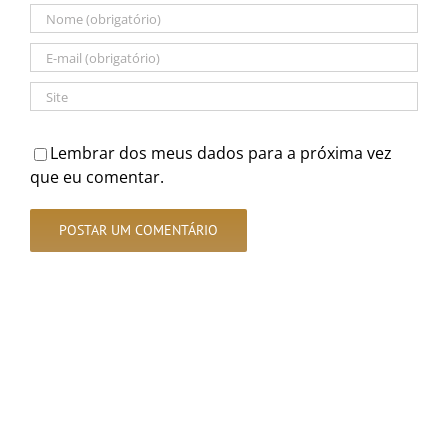
Lembrar dos meus dados para a próxima vez
que eu comentar.