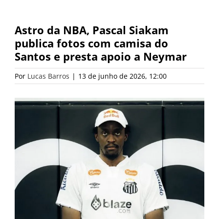
Astro da NBA, Pascal Siakam
publica fotos com camisa do
Santos e presta apoio a Neymar
Por
Lucas Barros
|
13 de junho de 2026, 12:00