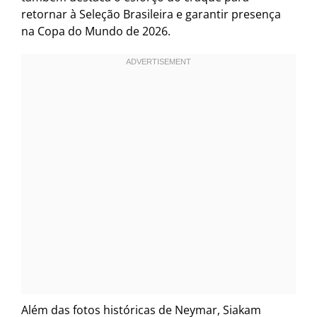
retornar à Seleção Brasileira e garantir presença
na Copa do Mundo de 2026.
Além das fotos históricas de Neymar, Siakam