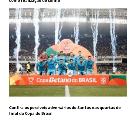
como realização de sonho
Confira os possíveis adversários do Santos nas quartas de
final da Copa do Brasil