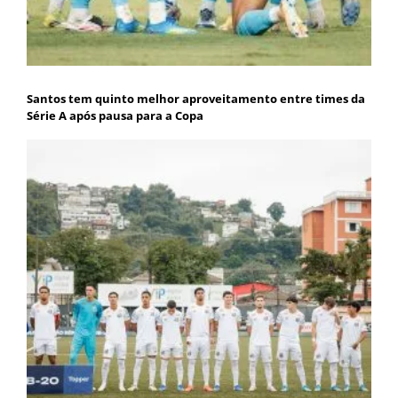
Santos tem quinto melhor aproveitamento entre times da
Série A após pausa para a Copa