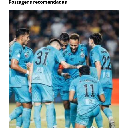
Postagens recomendadas