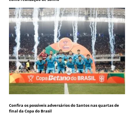
Confira os possíveis adversários do Santos nas quartas de
final da Copa do Brasil