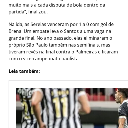
muito mais a cada disputa de bola dentro da
partida”, finalizou.
Na ida, as Sereias venceram por 1 a 0 com gol de
Brena. Um empate leva o Santos a uma vaga na
grande final. No ano passado, elas eliminaram o
próprio São Paulo também nas semifinais, mas
tiveram revés na final contra o Palmeiras e ficaram
com o vice-campeonato paulista.
Leia também: