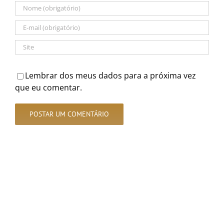
Lembrar dos meus dados para a próxima vez
que eu comentar.