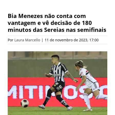
Bia Menezes não conta com
vantagem e vê decisão de 180
minutos das Sereias nas semifinais
Por
Laura Marcello
|
11 de novembro de 2023, 17:00