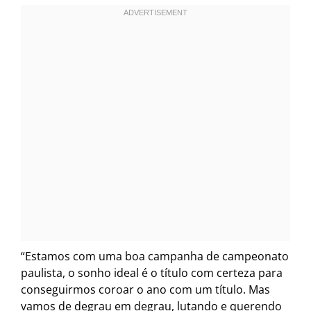
“Estamos com uma boa campanha de campeonato
paulista, o sonho ideal é o título com certeza para
conseguirmos coroar o ano com um título. Mas
vamos de degrau em degrau, lutando e querendo