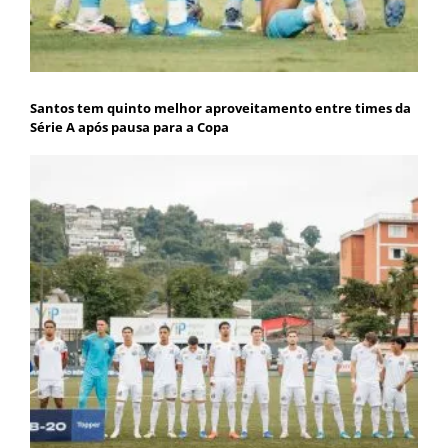
Santos tem quinto melhor aproveitamento entre times da
Série A após pausa para a Copa