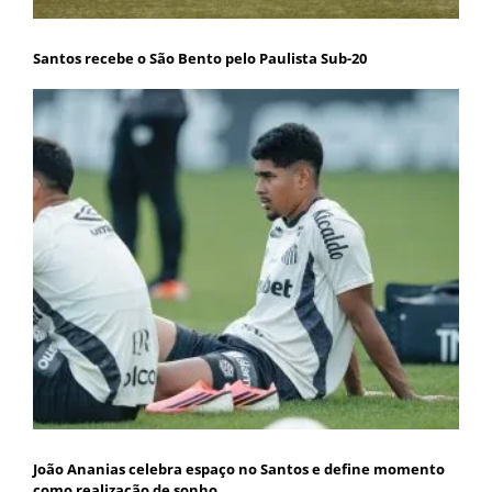
Santos recebe o São Bento pelo Paulista Sub-20
João Ananias celebra espaço no Santos e define momento
como realização de sonho