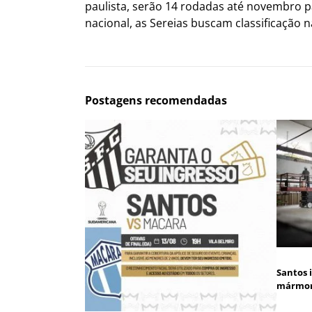
paulista, serão 14 rodadas até novembro 
nacional, as Sereias buscam classificação 
Postagens recomendadas
Santos 
mármore