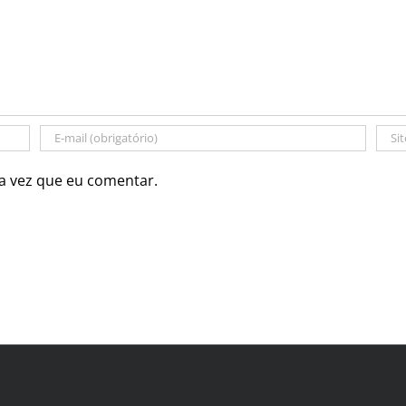
a vez que eu comentar.