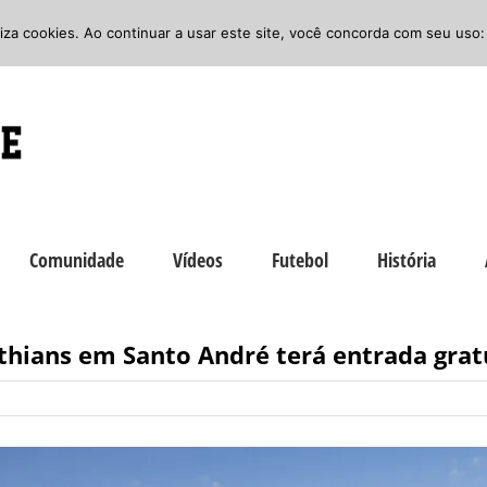
iliza cookies. Ao continuar a usar este site, você concorda com seu uso:
Comunidade
Vídeos
Futebol
História
nthians em Santo André terá entrada grat