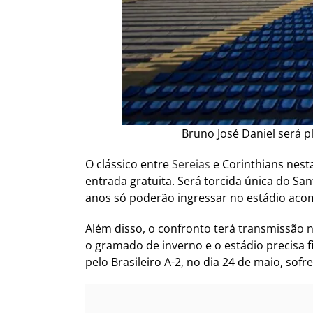
Bruno José Daniel será p
O clássico entre
Sereias
e Corinthians nesta
entrada gratuita. Será torcida única do San
anos só poderão ingressar no estádio aco
Além disso, o confronto terá transmissão 
o gramado de inverno e o estádio precisa fi
pelo Brasileiro A-2, no dia 24 de maio, sofre