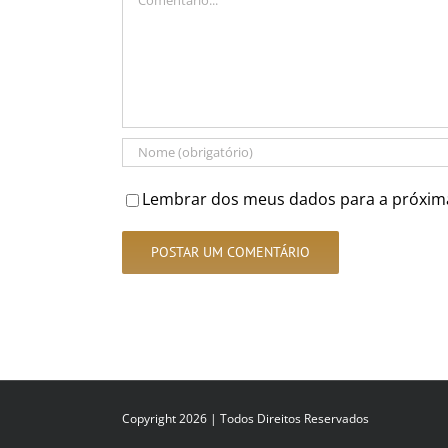
Lembrar dos meus dados para a próxim
Copyright 2026 | Todos Direitos Reservados