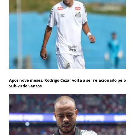
Após nove meses, Rodrigo Cezar volta a ser relacionado pelo
Sub-20 do Santos