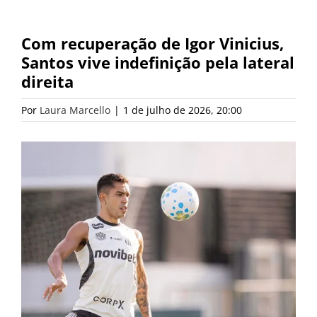
Com recuperação de Igor Vinicius,
Santos vive indefinição pela lateral
direita
Por
Laura Marcello
|
1 de julho de 2026, 20:00