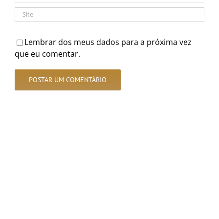
Lembrar dos meus dados para a próxima vez
que eu comentar.