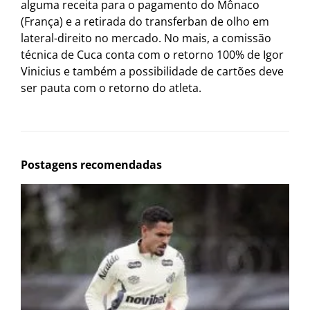
alguma receita para o pagamento do Mônaco
(França) e a retirada do transferban de olho em
lateral-direito no mercado. No mais, a comissão
técnica de Cuca conta com o retorno 100% de Igor
Vinicius e também a possibilidade de cartões deve
ser pauta com o retorno do atleta.
Postagens recomendadas