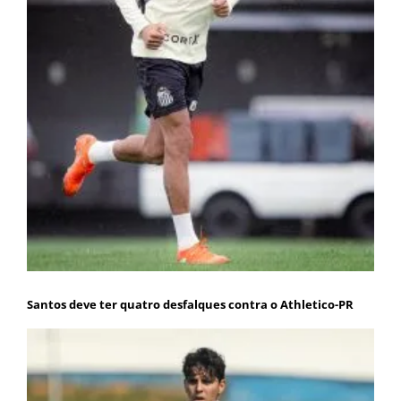
Santos deve ter quatro desfalques contra o Athletico-PR