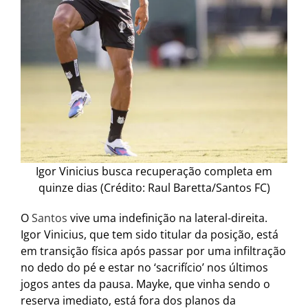
Igor Vinicius busca recuperação completa em
quinze dias (Crédito: Raul Baretta/Santos FC)
O
Santos
vive uma indefinição na lateral-direita.
Igor Vinicius, que tem sido titular da posição, está
em transição física após passar por uma infiltração
no dedo do pé e estar no ‘sacrifício’ nos últimos
jogos antes da pausa. Mayke, que vinha sendo o
reserva imediato, está fora dos planos da