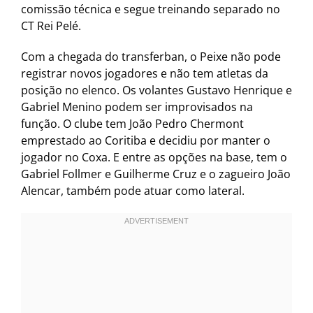
comissão técnica e segue treinando separado no
CT Rei Pelé.
Com a chegada do transferban, o Peixe não pode
registrar novos jogadores e não tem atletas da
posição no elenco. Os volantes Gustavo Henrique e
Gabriel Menino podem ser improvisados na
função. O clube tem João Pedro Chermont
emprestado ao Coritiba e decidiu por manter o
jogador no Coxa. E entre as opções na base, tem o
Gabriel Follmer e Guilherme Cruz e o zagueiro João
Alencar, também pode atuar como lateral.