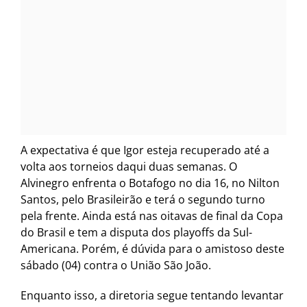
A expectativa é que Igor esteja recuperado até a
volta aos torneios daqui duas semanas. O
Alvinegro enfrenta o Botafogo no dia 16, no Nilton
Santos, pelo Brasileirão e terá o segundo turno
pela frente. Ainda está nas oitavas de final da Copa
do Brasil e tem a disputa dos playoffs da Sul-
Americana. Porém, é dúvida para o amistoso deste
sábado (04) contra o União São João.
Enquanto isso, a diretoria segue tentando levantar