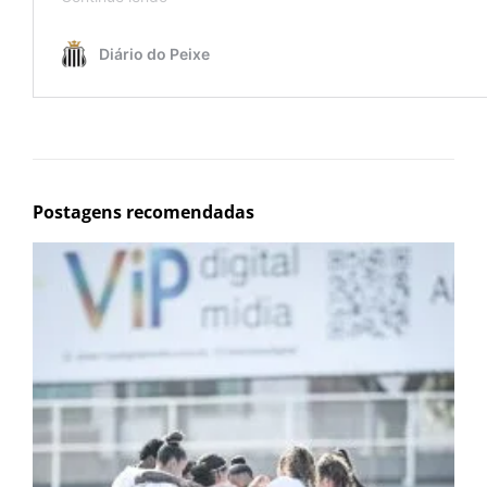
Postagens recomendadas