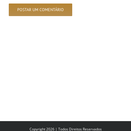
Copyright 2026 | Todos Direitos Reservados