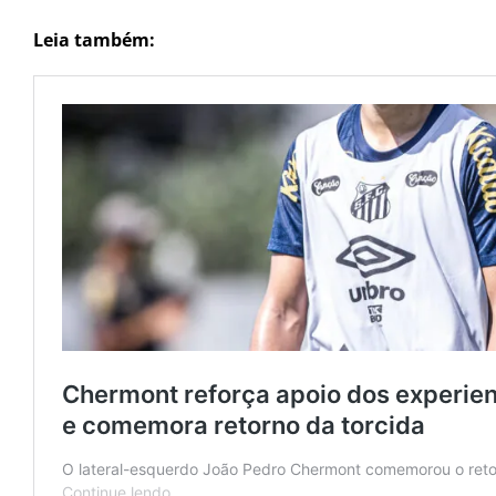
Leia também: