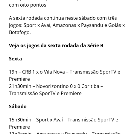
com oito pontos.
A sexta rodada continua neste sábado com três
jogos: Sport x Avaí, Amazonas x Paysandu e Goiás x
Botafogo.
Veja os jogos da sexta rodada da Série B
Sexta
19h – CRB 1 x o Vila Nova – Transmissão SporTV e
Premiere
21h30min – Novorizontino 0 x 0 Coritiba –
Transmissão SporTV e Premiere
Sábado
15h30min – Sport x Avaí – Transmissão SporTV e
Premiere