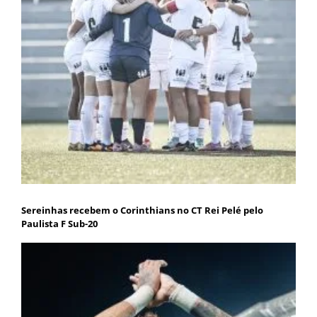
Sereinhas recebem o Corinthians no CT Rei Pelé pelo
Paulista F Sub-20