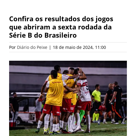
Confira os resultados dos jogos
que abriram a sexta rodada da
Série B do Brasileiro
Por
Diário do Peixe
|
18 de maio de 2024, 11:00