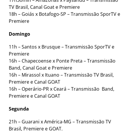
17h3omin – Amazonas x Paysandu – Transmissão
TV Brasil, Canal Goat e Premiere
18h – Goiás x Botafogo-SP – Transmissão SporTV e
Premiere
Domingo
11h – Santos x Brusque – Transmissão SporTV e
Premiere
16h – Chapecoense x Ponte Preta – Transmissão
Band, Canal Goat e Premiere
16h – Mirassol x Ituano – Transmissão TV Brasil,
Premiere e Canal GOAT
16h – Operário-PR x Ceará – Transmissão Band,
Premiere e Canal GOAT
Segunda
21h – Guarani x América-MG – Transmissão TV
Brasil, Premiere e GOAT.