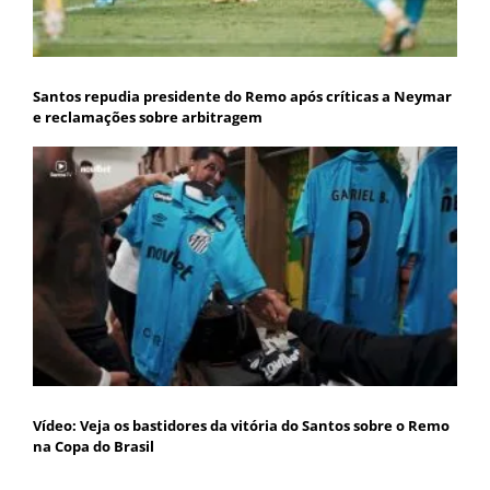
Santos repudia presidente do Remo após críticas a Neymar
e reclamações sobre arbitragem
Vídeo: Veja os bastidores da vitória do Santos sobre o Remo
na Copa do Brasil