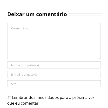
Deixar um comentário
Comentário
Lembrar dos meus dados para a próxima vez
que eu comentar.