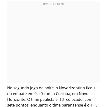
No segundo jogo da noite, o Novorizontino ficou
no empate em 0 a 0 com o Coritiba, em Novo
Horizonte. O time paulista é 13º colocado, com
sete pontos, enquanto o time paranaense é o 11º,