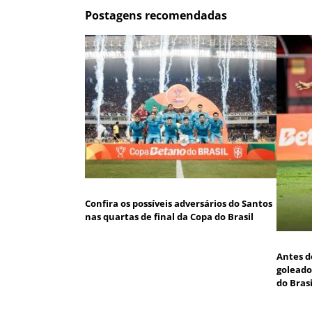
Postagens recomendadas
Confira os possíveis adversários do Santos
nas quartas de final da Copa do Brasil
Antes d
goleado
do Brasi