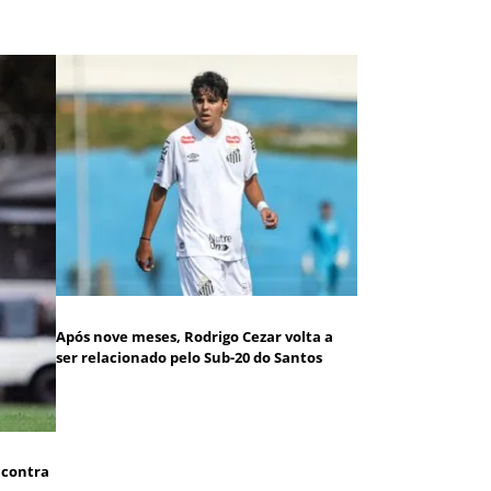
Após nove meses, Rodrigo Cezar volta a
ser relacionado pelo Sub-20 do Santos
 contra