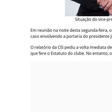
Situação do vice-pr
Em reunião na noite desta segunda-feira, o
caso envolvendo a portaria do presidente J
O relatório da CIS pediu a volta imediata d
que fere o Estatuto do clube. No entanto, 