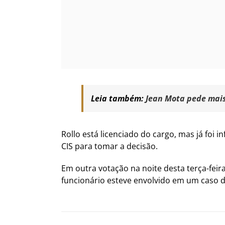
Leia também:
Jean Mota pede mais 
Rollo está licenciado do cargo, mas já foi 
CIS para tomar a decisão.
Em outra votação na noite desta terça-feira
funcionário esteve envolvido em um caso de