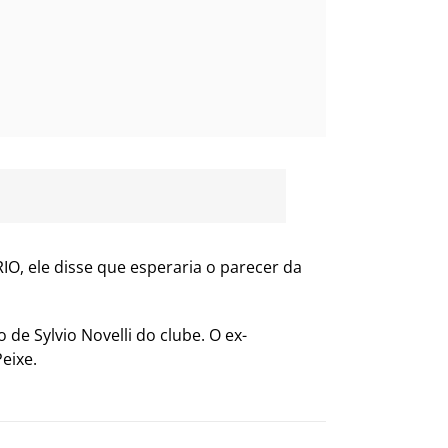
RIO, ele disse que esperaria o parecer da
de Sylvio Novelli do clube. O ex-
eixe.