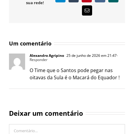
sua rede!
E-
mail
Um comentário
Alexandro Agripino
25 de junho de 2026 em 21:47
-
Responder
O Time que o Santos pode pegar nas
oitavas da Sula é o Macará do Equador !
Deixar um comentário
Comentário