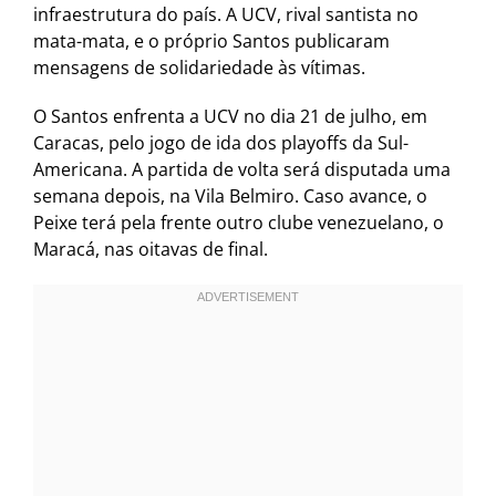
infraestrutura do país. A UCV, rival santista no
mata-mata, e o próprio Santos publicaram
mensagens de solidariedade às vítimas.
O Santos enfrenta a UCV no dia 21 de julho, em
Caracas, pelo jogo de ida dos playoffs da Sul-
Americana. A partida de volta será disputada uma
semana depois, na Vila Belmiro. Caso avance, o
Peixe terá pela frente outro clube venezuelano, o
Maracá, nas oitavas de final.