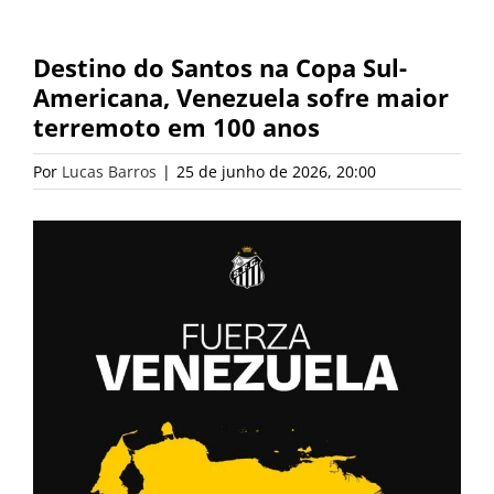
Destino do Santos na Copa Sul-
Americana, Venezuela sofre maior
terremoto em 100 anos
Por
Lucas Barros
|
25 de junho de 2026, 20:00