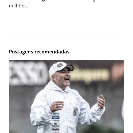
milhões.
Postagens recomendadas