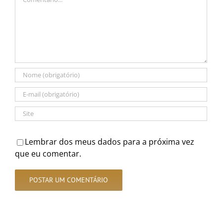
Lembrar dos meus dados para a próxima vez
que eu comentar.