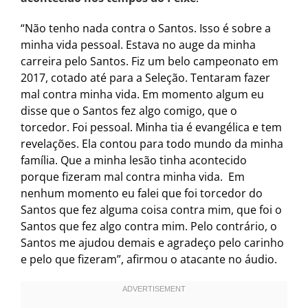
“Não tenho nada contra o Santos. Isso é sobre a
minha vida pessoal. Estava no auge da minha
carreira pelo Santos. Fiz um belo campeonato em
2017, cotado até para a Seleção. Tentaram fazer
mal contra minha vida. Em momento algum eu
disse que o Santos fez algo comigo, que o
torcedor. Foi pessoal. Minha tia é evangélica e tem
revelações. Ela contou para todo mundo da minha
família. Que a minha lesão tinha acontecido
porque fizeram mal contra minha vida. Em
nenhum momento eu falei que foi torcedor do
Santos que fez alguma coisa contra mim, que foi o
Santos que fez algo contra mim. Pelo contrário, o
Santos me ajudou demais e agradeço pelo carinho
e pelo que fizeram”, afirmou o atacante no áudio.