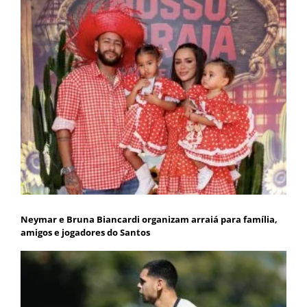
Neymar e Bruna Biancardi organizam arraiá para família,
amigos e jogadores do Santos