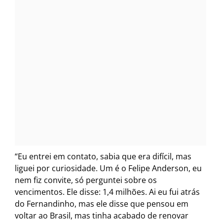
“Eu entrei em contato, sabia que era difícil, mas
liguei por curiosidade. Um é o Felipe Anderson, eu
nem fiz convite, só perguntei sobre os
vencimentos. Ele disse: 1,4 milhões. Ai eu fui atrás
do Fernandinho, mas ele disse que pensou em
voltar ao Brasil, mas tinha acabado de renovar