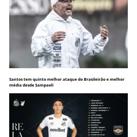
Santos tem quinto melhor ataque do Brasileirão e melhor
média desde Sampaoli