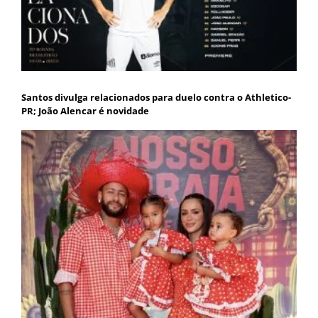
Santos divulga relacionados para duelo contra o Athletico-
PR; João Alencar é novidade