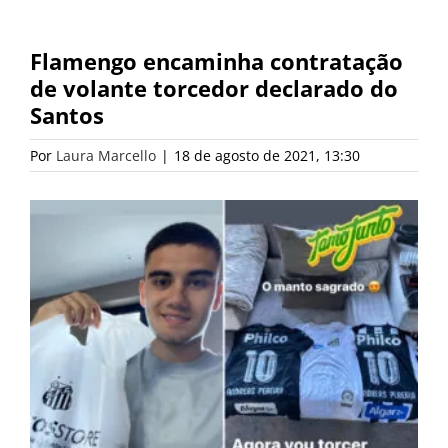
Flamengo encaminha contratação
de volante torcedor declarado do
Santos
Por
Laura Marcello
|
18 de agosto de 2021, 13:30