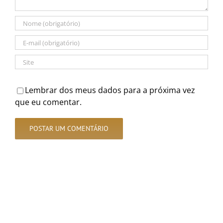
Lembrar dos meus dados para a próxima vez
que eu comentar.