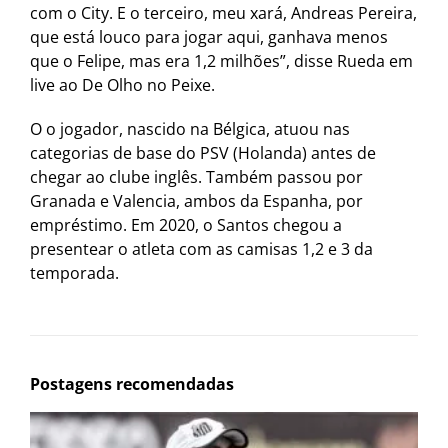
com o City. E o terceiro, meu xará, Andreas Pereira,
que está louco para jogar aqui, ganhava menos
que o Felipe, mas era 1,2 milhões”, disse Rueda em
live ao De Olho no Peixe.
O o jogador, nascido na Bélgica, atuou nas
categorias de base do PSV (Holanda) antes de
chegar ao clube inglês. Também passou por
Granada e Valencia, ambos da Espanha, por
empréstimo. Em 2020, o Santos chegou a
presentear o atleta com as camisas 1,2 e 3 da
temporada.
Postagens recomendadas