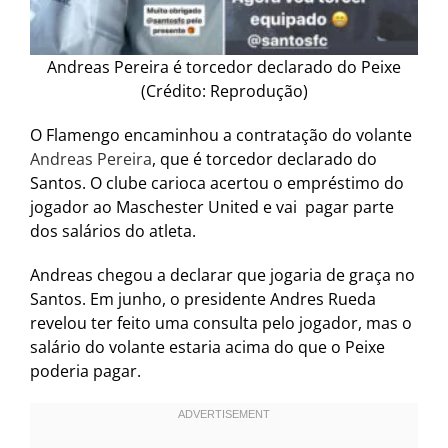
Andreas Pereira é torcedor declarado do Peixe
(Crédito: Reprodução)
O Flamengo encaminhou a contratação do volante
Andreas Pereira
, que é torcedor declarado do
Santos. O clube carioca acertou o empréstimo do
jogador ao Maschester United e vai pagar parte
dos salários do atleta.
Andreas chegou a declarar que jogaria de graça no
Santos. Em junho, o presidente Andres Rueda
revelou ter feito uma consulta pelo jogador, mas o
salário do volante estaria acima do que o Peixe
poderia pagar.