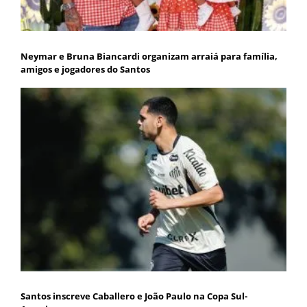
Neymar e Bruna Biancardi organizam arraiá para família,
amigos e jogadores do Santos
Santos inscreve Caballero e João Paulo na Copa Sul-