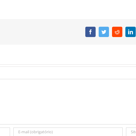
Facebook
Twitter
Reddit
L