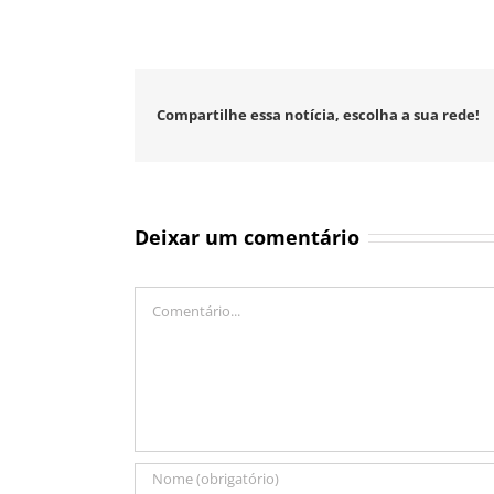
Compartilhe essa notícia, escolha a sua rede!
Deixar um comentário
Comentário