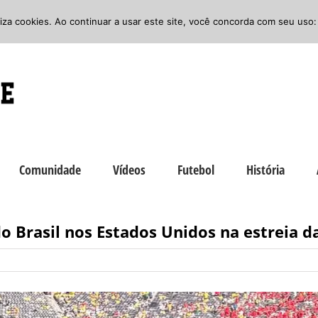
iliza cookies. Ao continuar a usar este site, você concorda com seu uso:
Comunidade
Vídeos
Futebol
História
 Brasil nos Estados Unidos na estreia d