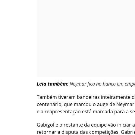
Leia também:
Neymar fica no banco em empa
Também tiveram bandeiras inteiramente do 
centenário, que marcou o auge de Neymar 
e a reapresentação está marcada para a seg
Gabigol e o restante da equipe vão iniciar 
retornar a disputa das competições. Gabrie