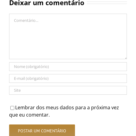
Deixar um comentário
Comentário
Lembrar dos meus dados para a próxima vez
que eu comentar.