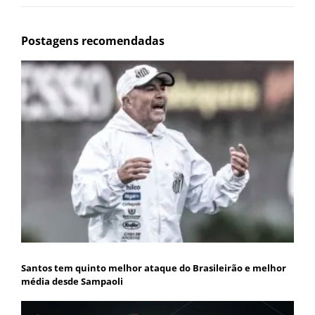
Postagens recomendadas
Santos tem quinto melhor ataque do Brasileirão e melhor
média desde Sampaoli