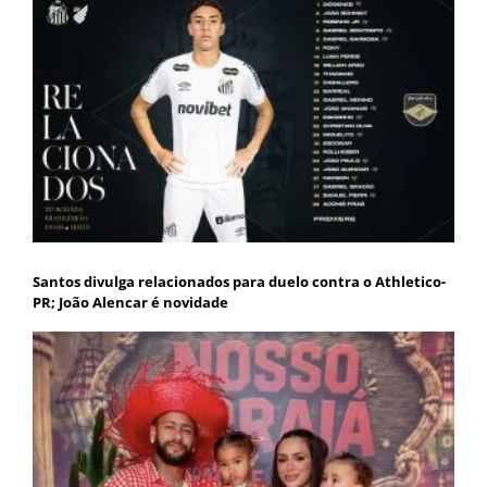
Santos divulga relacionados para duelo contra o Athletico-
PR; João Alencar é novidade