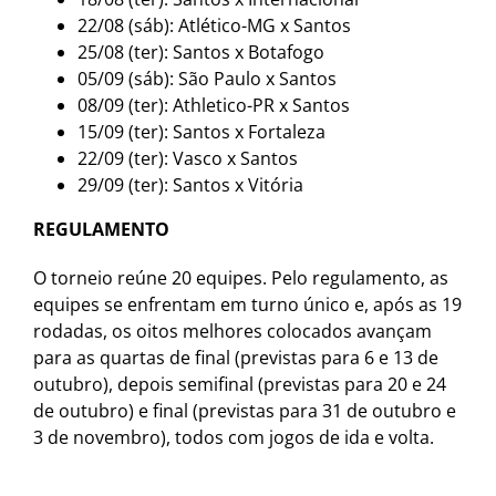
22/08 (sáb): Atlético-MG x Santos
25/08 (ter): Santos x Botafogo
05/09 (sáb): São Paulo x Santos
08/09 (ter): Athletico-PR x Santos
15/09 (ter): Santos x Fortaleza
22/09 (ter): Vasco x Santos
29/09 (ter): Santos x Vitória
REGULAMENTO
O torneio reúne 20 equipes. Pelo regulamento, as
equipes se enfrentam em turno único e, após as 19
rodadas, os oitos melhores colocados avançam
para as quartas de final (previstas para 6 e 13 de
outubro), depois semifinal (previstas para 20 e 24
de outubro) e final (previstas para 31 de outubro e
3 de novembro), todos com jogos de ida e volta.