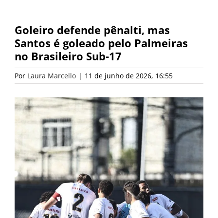
Goleiro defende pênalti, mas
Santos é goleado pelo Palmeiras
no Brasileiro Sub-17
Por
Laura Marcello
|
11 de junho de 2026, 16:55