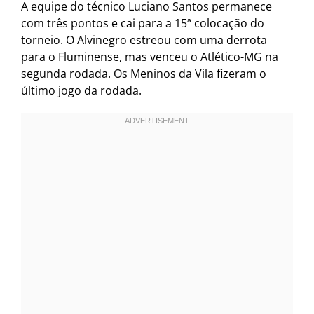
A equipe do técnico Luciano Santos permanece
com três pontos e cai para a 15ª colocação do
torneio. O Alvinegro estreou com uma derrota
para o Fluminense, mas venceu o Atlético-MG na
segunda rodada. Os Meninos da Vila fizeram o
último jogo da rodada.