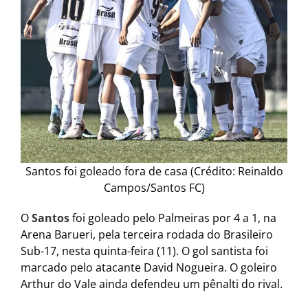
Santos foi goleado fora de casa (Crédito: Reinaldo
Campos/Santos FC)
O
Santos
foi goleado pelo Palmeiras por 4 a 1, na
Arena Barueri, pela terceira rodada do Brasileiro
Sub-17, nesta quinta-feira (11). O gol santista foi
marcado pelo atacante David Nogueira. O goleiro
Arthur do Vale ainda defendeu um pênalti do rival.