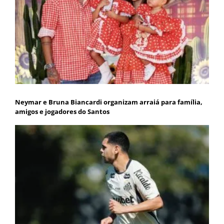
Neymar e Bruna Biancardi organizam arraiá para família,
amigos e jogadores do Santos