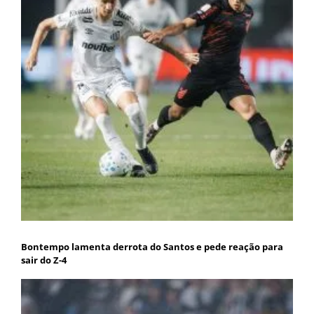
Bontempo lamenta derrota do Santos e pede reação para
sair do Z-4