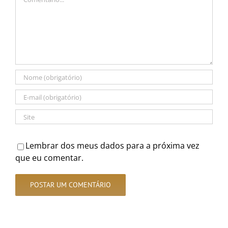
Lembrar dos meus dados para a próxima vez
que eu comentar.