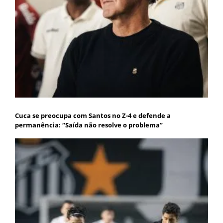
Cuca se preocupa com Santos no Z-4 e defende a
permanência: “Saída não resolve o problema”