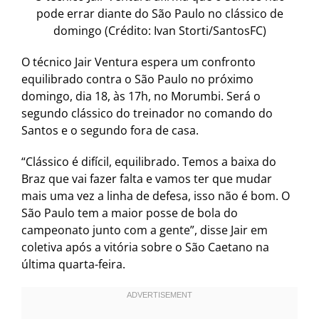
pode errar diante do São Paulo no clássico de
domingo (Crédito: Ivan Storti/SantosFC)
O técnico Jair Ventura espera um confronto
equilibrado contra o São Paulo no próximo
domingo, dia 18, às 17h, no Morumbi. Será o
segundo clássico do treinador no comando do
Santos e o segundo fora de casa.
“Clássico é difícil, equilibrado. Temos a baixa do
Braz que vai fazer falta e vamos ter que mudar
mais uma vez a linha de defesa, isso não é bom. O
São Paulo tem a maior posse de bola do
campeonato junto com a gente”, disse Jair em
coletiva após a vitória sobre o São Caetano na
última quarta-feira.