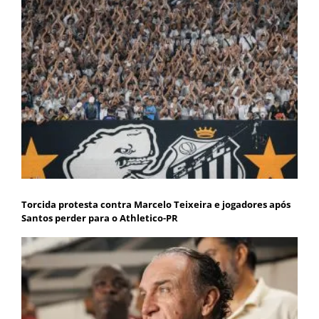
Torcida protesta contra Marcelo Teixeira e jogadores após
Santos perder para o Athletico-PR