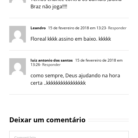
Braz não joga!!!!
Leandro
15 de fevereiro de 2018 em 13:23
- Responder
Floreal kkkk assino em baixo. kkkkk
luiz antonio dos santos
15 de fevereiro de 2018 em
13:26
- Responder
como sempre, Deus ajudando na hora
certa ..kkkkkkkkkkkkkkkk
Deixar um comentário
Comentário