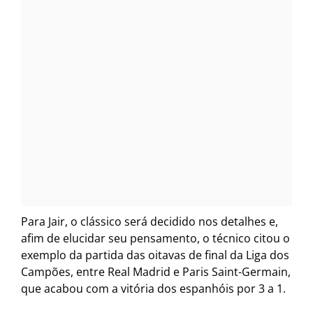
Para Jair, o clássico será decidido nos detalhes e,
afim de elucidar seu pensamento, o técnico citou o
exemplo da partida das oitavas de final da Liga dos
Campões, entre Real Madrid e Paris Saint-Germain,
que acabou com a vitória dos espanhóis por 3 a 1.