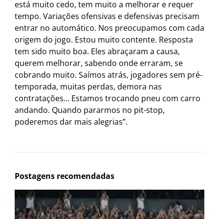
está muito cedo, tem muito a melhorar e requer
tempo. Variações ofensivas e defensivas precisam
entrar no automático. Nos preocupamos com cada
origem do jogo. Estou muito contente. Resposta
tem sido muito boa. Eles abraçaram a causa,
querem melhorar, sabendo onde erraram, se
cobrando muito. Saímos atrás, jogadores sem pré-
temporada, muitas perdas, demora nas
contratações… Estamos trocando pneu com carro
andando. Quando pararmos no pit-stop,
poderemos dar mais alegrias”.
Postagens recomendadas