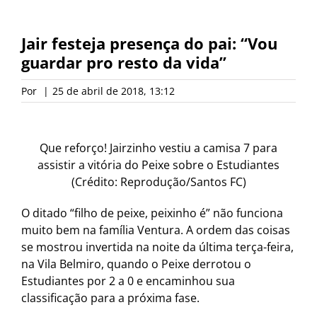
Jair festeja presença do pai: “Vou
guardar pro resto da vida”
Por
|
25 de abril de 2018, 13:12
Que reforço! Jairzinho vestiu a camisa 7 para
assistir a vitória do Peixe sobre o Estudiantes
(Crédito: Reprodução/Santos FC)
O ditado “filho de peixe, peixinho é” não funciona
muito bem na família Ventura. A ordem das coisas
se mostrou invertida na noite da última terça-feira,
na Vila Belmiro, quando o Peixe derrotou o
Estudiantes por 2 a 0 e encaminhou sua
classificação para a próxima fase.