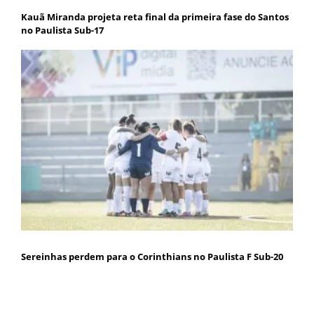
Kauã Miranda projeta reta final da primeira fase do Santos
no Paulista Sub-17
Sereinhas perdem para o Corinthians no Paulista F Sub-20