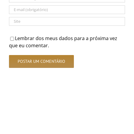
Lembrar dos meus dados para a próxima vez
que eu comentar.