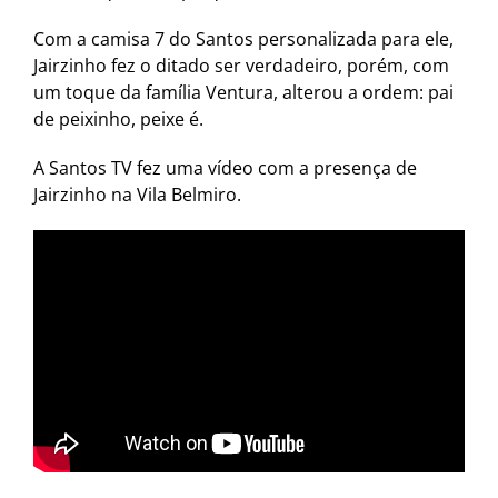
Com a camisa 7 do Santos personalizada para ele,
Jairzinho fez o ditado ser verdadeiro, porém, com
um toque da família Ventura, alterou a ordem: pai
de peixinho, peixe é.
A Santos TV fez uma vídeo com a presença de
Jairzinho na Vila Belmiro.