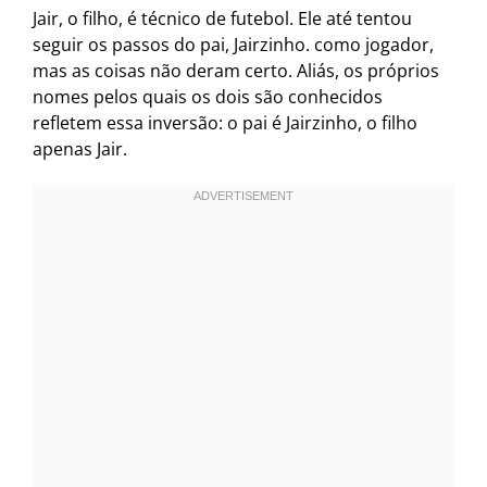
Jair, o filho, é técnico de futebol. Ele até tentou
seguir os passos do pai, Jairzinho. como jogador,
mas as coisas não deram certo. Aliás, os próprios
nomes pelos quais os dois são conhecidos
refletem essa inversão: o pai é Jairzinho, o filho
apenas Jair.