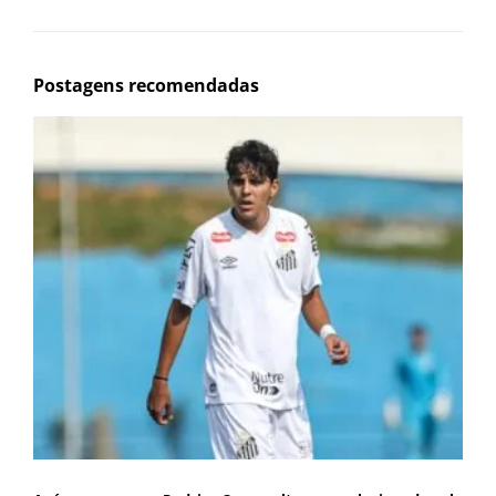
Postagens recomendadas