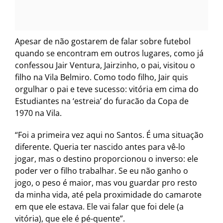
Apesar de não gostarem de falar sobre futebol
quando se encontram em outros lugares, como já
confessou Jair Ventura, Jairzinho, o pai, visitou o
filho na Vila Belmiro. Como todo filho, Jair quis
orgulhar o pai e teve sucesso: vitória em cima do
Estudiantes na ‘estreia’ do furacão da Copa de
1970 na Vila.
“Foi a primeira vez aqui no Santos. É uma situação
diferente. Queria ter nascido antes para vê-lo
jogar, mas o destino proporcionou o inverso: ele
poder ver o filho trabalhar. Se eu não ganho o
jogo, o peso é maior, mas vou guardar pro resto
da minha vida, até pela proximidade do camarote
em que ele estava. Ele vai falar que foi dele (a
vitória), que ele é pé-quente”.