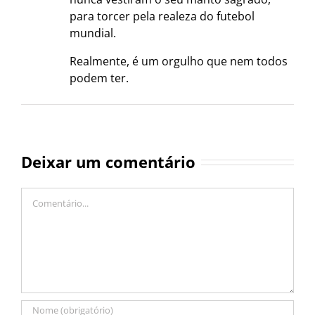
para torcer pela realeza do futebol
mundial.
Realmente, é um orgulho que nem todos
podem ter.
Deixar um comentário
Comentário