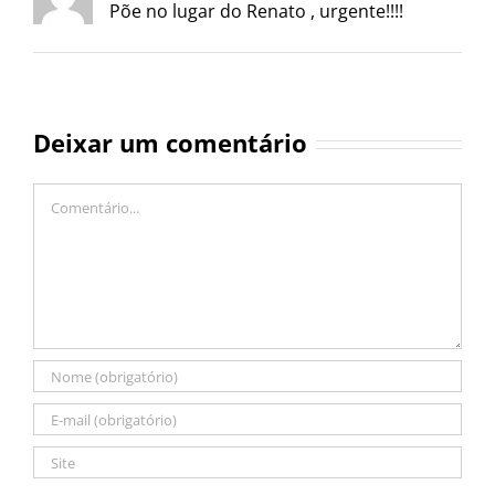
Põe no lugar do Renato , urgente!!!!
Deixar um comentário
Comentário