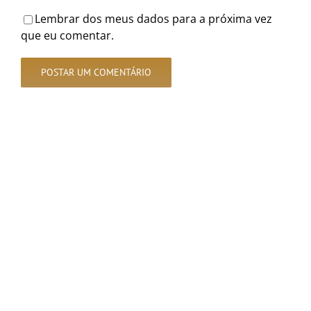
Lembrar dos meus dados para a próxima vez
que eu comentar.