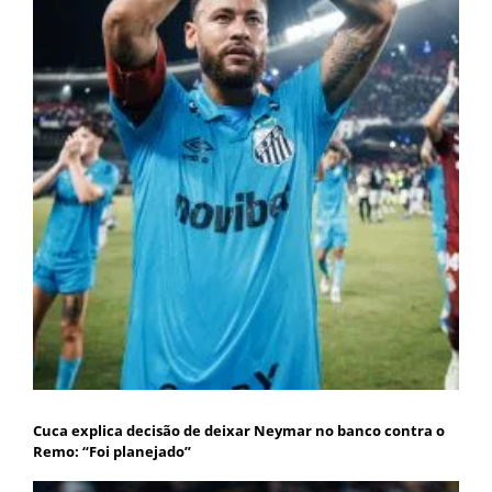
Cuca explica decisão de deixar Neymar no banco contra o
Remo: “Foi planejado”