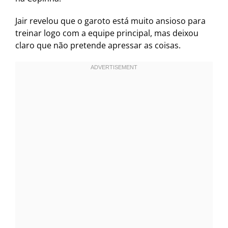
Jair revelou que o garoto está muito ansioso para
treinar logo com a equipe principal, mas deixou
claro que não pretende apressar as coisas.