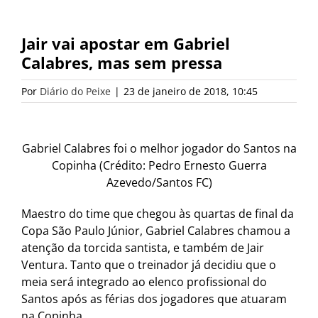
Jair vai apostar em Gabriel
Calabres, mas sem pressa
Por
Diário do Peixe
|
23 de janeiro de 2018, 10:45
Gabriel Calabres foi o melhor jogador do Santos na
Copinha (Crédito: Pedro Ernesto Guerra
Azevedo/Santos FC)
Maestro do time que chegou às quartas de final da
Copa São Paulo Júnior, Gabriel Calabres chamou a
atenção da torcida santista, e também de Jair
Ventura. Tanto que o treinador já decidiu que o
meia será integrado ao elenco profissional do
Santos após as férias dos jogadores que atuaram
na Copinha.