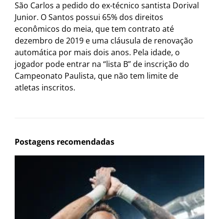
São Carlos a pedido do ex-técnico santista Dorival
Junior. O Santos possui 65% dos direitos
econômicos do meia, que tem contrato até
dezembro de 2019 e uma cláusula de renovação
automática por mais dois anos. Pela idade, o
jogador pode entrar na “lista B” de inscrição do
Campeonato Paulista, que não tem limite de
atletas inscritos.
Postagens recomendadas