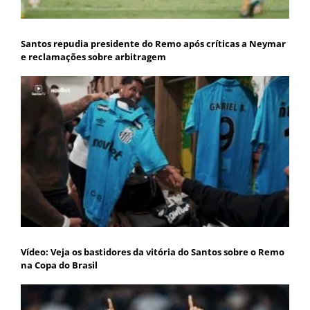
Santos repudia presidente do Remo após críticas a Neymar
e reclamações sobre arbitragem
Vídeo: Veja os bastidores da vitória do Santos sobre o Remo
na Copa do Brasil