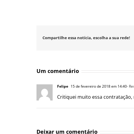
Compartilhe essa notícia, escolha a sua rede!
Um comentário
Felipe
15 de fevereiro de 2018 em 14:40
- R
Critiquei muito essa contratação
Deixar um comentário