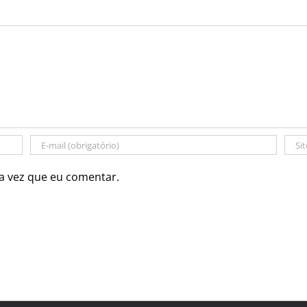
a vez que eu comentar.