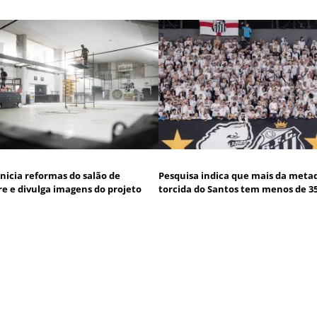
inicia reformas do salão de
Pesquisa indica que mais da meta
 e divulga imagens do projeto
torcida do Santos tem menos de 3