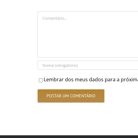
Comentário
Lembrar dos meus dados para a próxim