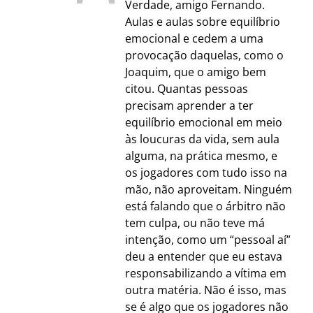
Verdade, amigo Fernando.
Aulas e aulas sobre equilíbrio
emocional e cedem a uma
provocação daquelas, como o
Joaquim, que o amigo bem
citou. Quantas pessoas
precisam aprender a ter
equilíbrio emocional em meio
às loucuras da vida, sem aula
alguma, na prática mesmo, e
os jogadores com tudo isso na
mão, não aproveitam. Ninguém
está falando que o árbitro não
tem culpa, ou não teve má
intenção, como um “pessoal aí”
deu a entender que eu estava
responsabilizando a vítima em
outra matéria. Não é isso, mas
se é algo que os jogadores não