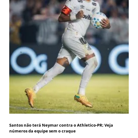
Santos não terá Neymar contra o Athletico-PR; Veja
números da equipe sem o craque