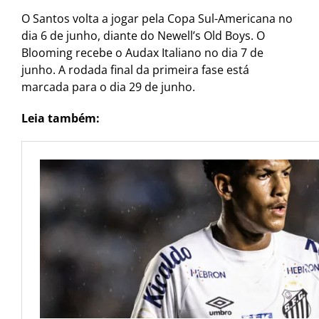
O Santos volta a jogar pela Copa Sul-Americana no
dia 6 de junho, diante do Newell’s Old Boys. O
Blooming recebe o Audax Italiano no dia 7 de
junho. A rodada final da primeira fase está
marcada para o dia 29 de junho.
Leia também: