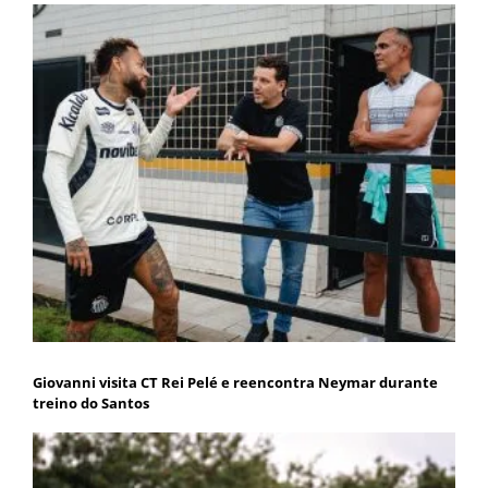
Giovanni visita CT Rei Pelé e reencontra Neymar durante
treino do Santos