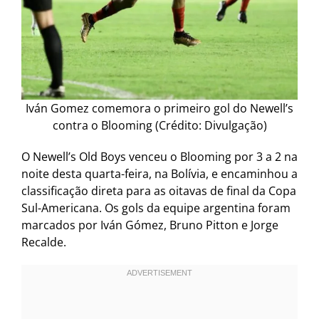
Iván Gomez comemora o primeiro gol do Newell’s
contra o Blooming (Crédito: Divulgação)
O Newell’s Old Boys venceu o Blooming por 3 a 2 na
noite desta quarta-feira, na Bolívia, e encaminhou a
classificação direta para as oitavas de final da Copa
Sul-Americana. Os gols da equipe argentina foram
marcados por Iván Gómez, Bruno Pitton e Jorge
Recalde.