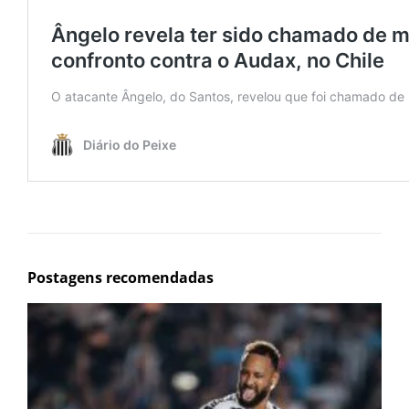
Postagens recomendadas