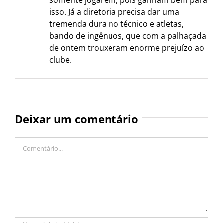
isso. Já a diretoria precisa dar uma
tremenda dura no técnico e atletas,
bando de ingênuos, que com a palhaçada
de ontem trouxeram enorme prejuízo ao
clube.
Deixar um comentário
Comentário