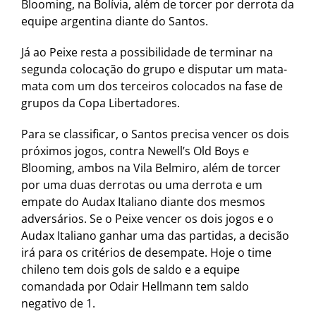
Blooming, na Bolívia, além de torcer por derrota da
equipe argentina diante do Santos.
Já ao Peixe resta a possibilidade de terminar na
segunda colocação do grupo e disputar um mata-
mata com um dos terceiros colocados na fase de
grupos da Copa Libertadores.
Para se classificar, o Santos precisa vencer os dois
próximos jogos, contra Newell’s Old Boys e
Blooming, ambos na Vila Belmiro, além de torcer
por uma duas derrotas ou uma derrota e um
empate do Audax Italiano diante dos mesmos
adversários. Se o Peixe vencer os dois jogos e o
Audax Italiano ganhar uma das partidas, a decisão
irá para os critérios de desempate. Hoje o time
chileno tem dois gols de saldo e a equipe
comandada por Odair Hellmann tem saldo
negativo de 1.