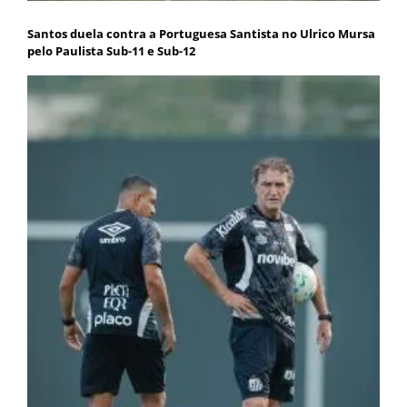
Santos duela contra a Portuguesa Santista no Ulrico Mursa
pelo Paulista Sub-11 e Sub-12