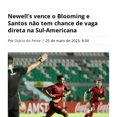
Newell’s vence o Blooming e
Santos não tem chance de vaga
direta na Sul-Americana
Por
Diário do Peixe
|
25 de maio de 2023, 8:00