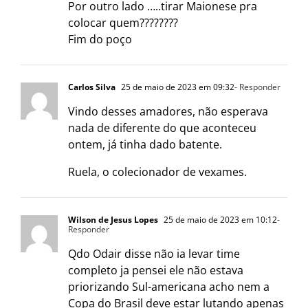
Por outro lado …..tirar Maionese pra
colocar quem????????
Fim do poço
Carlos Silva
25 de maio de 2023 em 09:32
- Responder
Vindo desses amadores, não esperava
nada de diferente do que aconteceu
ontem, já tinha dado batente.
Ruela, o colecionador de vexames.
Wilson de Jesus Lopes
25 de maio de 2023 em 10:12
-
Responder
Qdo Odair disse não ia levar time
completo ja pensei ele não estava
priorizando Sul-americana acho nem a
Copa do Brasil deve estar lutando apenas