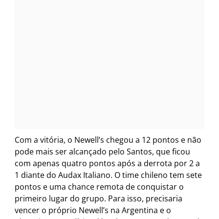
Com a vitória, o Newell’s chegou a 12 pontos e não
pode mais ser alcançado pelo Santos, que ficou
com apenas quatro pontos após a derrota por 2 a
1 diante do Audax Italiano. O time chileno tem sete
pontos e uma chance remota de conquistar o
primeiro lugar do grupo. Para isso, precisaria
vencer o próprio Newell’s na Argentina e o