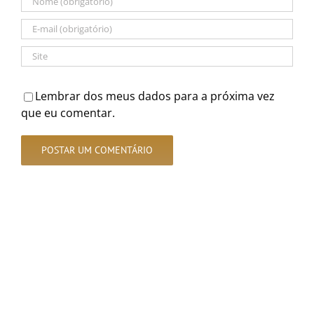
Lembrar dos meus dados para a próxima vez
que eu comentar.