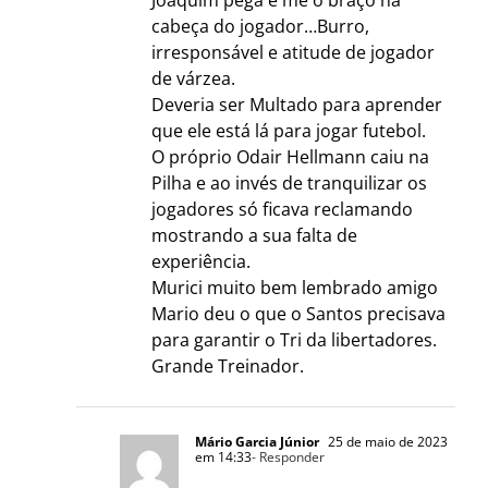
cabeça do jogador…Burro,
irresponsável e atitude de jogador
de várzea.
Deveria ser Multado para aprender
que ele está lá para jogar futebol.
O próprio Odair Hellmann caiu na
Pilha e ao invés de tranquilizar os
jogadores só ficava reclamando
mostrando a sua falta de
experiência.
Murici muito bem lembrado amigo
Mario deu o que o Santos precisava
para garantir o Tri da libertadores.
Grande Treinador.
Mário Garcia Júnior
25 de maio de 2023
em 14:33
- Responder