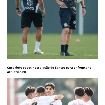
Cuca deve repetir escalação do Santos para enfrentar o
Athletico-PR