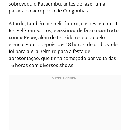
sobrevoou o Pacaembu, antes de fazer uma
parada no aeroporto de Congonhas.
À tarde, também de helicóptero, ele desceu no CT
Rei Pelé, em Santos, e
assinou de fato o contrato
com o Peixe
, além de ter sido recebido pelo
elenco. Pouco depois das 18 horas, de ônibus, ele
foi para a Vila Belmiro para a festa de
apresentação, que tinha começado por volta das
16 horas com diversos shows.