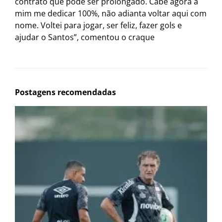
contrato que pode ser prolongado. Cabe agora a
mim me dedicar 100%, não adianta voltar aqui com
nome. Voltei para jogar, ser feliz, fazer gols e
ajudar o Santos”, comentou o craque
Postagens recomendadas