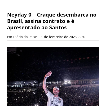
Neyday 0 – Craque desembarca no
Brasil, assina contrato e é
apresentado ao Santos
Por
Diário do Peixe
|
1 de fevereiro de 2025, 8:30