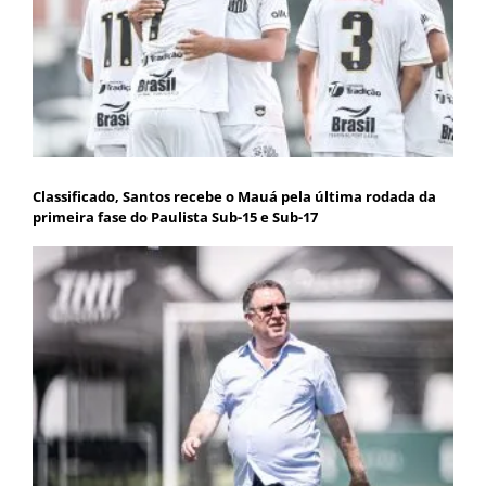
Classificado, Santos recebe o Mauá pela última rodada da
primeira fase do Paulista Sub-15 e Sub-17