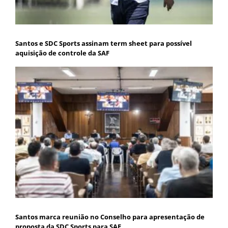
Santos e SDC Sports assinam term sheet para possível
aquisição de controle da SAF
Santos marca reunião no Conselho para apresentação de
proposta da SDC Sports para SAF