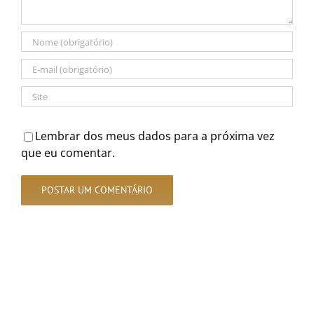
Lembrar dos meus dados para a próxima vez
que eu comentar.