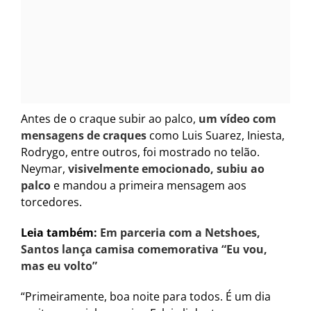
Antes de o craque subir ao palco,
um vídeo com
mensagens de craques
como Luis Suarez, Iniesta,
Rodrygo, entre outros, foi mostrado no telão.
Neymar,
visivelmente emocionado, subiu ao
palco
e mandou a primeira mensagem aos
torcedores.
Leia também:
Em parceria com a Netshoes,
Santos lança camisa comemorativa “Eu vou,
mas eu volto”
“Primeiramente, boa noite para todos. É um dia