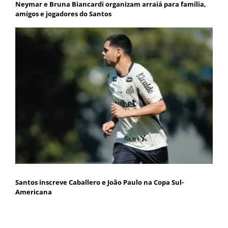
Neymar e Bruna Biancardi organizam arraiá para família,
amigos e jogadores do Santos
Santos inscreve Caballero e João Paulo na Copa Sul-
Americana