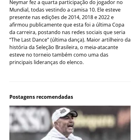
Neymar fez a quarta participação do jogador no
Mundial, todas vestindo a camisa 10. Ele esteve
presente nas edições de 2014, 2018 e 2022 e
afirmou publicamente que esta foi a última Copa
da carreira, postando nas redes sociais que seria
“The Last Dance” (última dança). Maior artilheiro da
história da Seleção Brasileira, o meia-atacante
esteve no torneio também como uma das
principais lideranças do elenco.
Postagens recomendadas