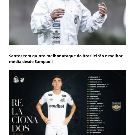
Santos tem quinto melhor ataque do Brasileirão e melhor
média desde Sampaoli