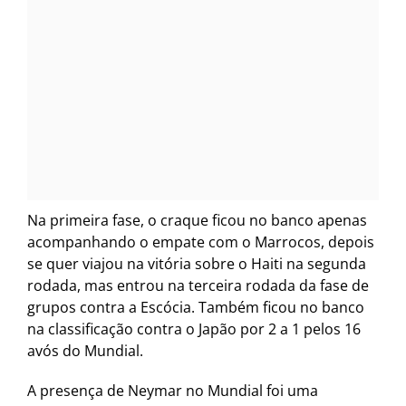
Na primeira fase, o craque ficou no banco apenas
acompanhando o empate com o Marrocos, depois
se quer viajou na vitória sobre o Haiti na segunda
rodada, mas entrou na terceira rodada da fase de
grupos contra a Escócia. Também ficou no banco
na classificação contra o Japão por 2 a 1 pelos 16
avós do Mundial.
A presença de Neymar no Mundial foi uma