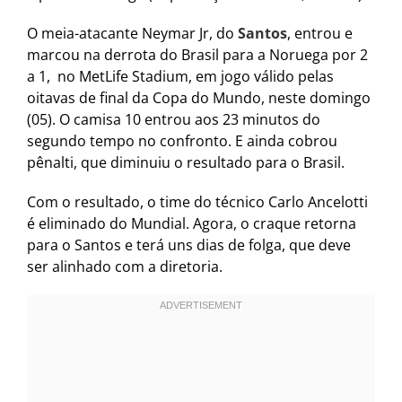
O meia-atacante Neymar Jr, do
Santos
, entrou e
marcou na derrota do Brasil para a Noruega por 2
a 1, no MetLife Stadium, em jogo válido pelas
oitavas de final da Copa do Mundo, neste domingo
(05). O camisa 10 entrou aos 23 minutos do
segundo tempo no confronto. E ainda cobrou
pênalti, que diminuiu o resultado para o Brasil.
Com o resultado, o time do técnico Carlo Ancelotti
é eliminado do Mundial. Agora, o craque retorna
para o Santos e terá uns dias de folga, que deve
ser alinhado com a diretoria.