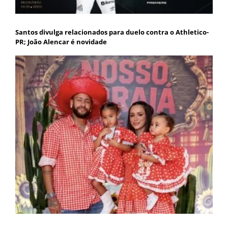
Santos divulga relacionados para duelo contra o Athletico-
PR; João Alencar é novidade