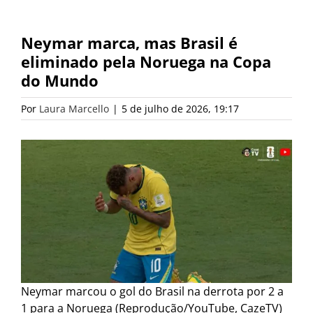
Neymar marca, mas Brasil é
eliminado pela Noruega na Copa
do Mundo
Por
Laura Marcello
|
5 de julho de 2026, 19:17
Neymar marcou o gol do Brasil na derrota por 2 a
1 para a Noruega (Reprodução/YouTube, CazeTV)