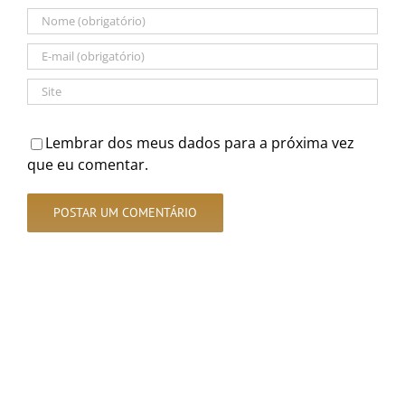
Lembrar dos meus dados para a próxima vez
que eu comentar.