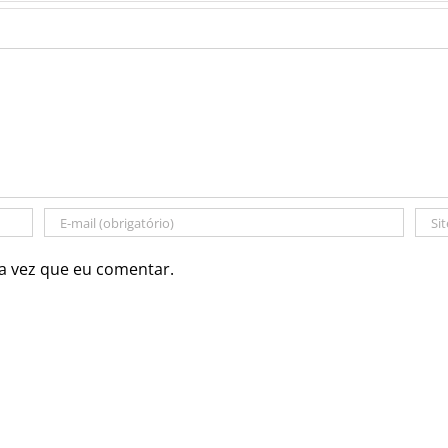
a vez que eu comentar.