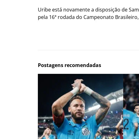
Uribe está novamente a disposição de Sampao
pela 16ª rodada do Campeonato Brasileiro,
Postagens recomendadas