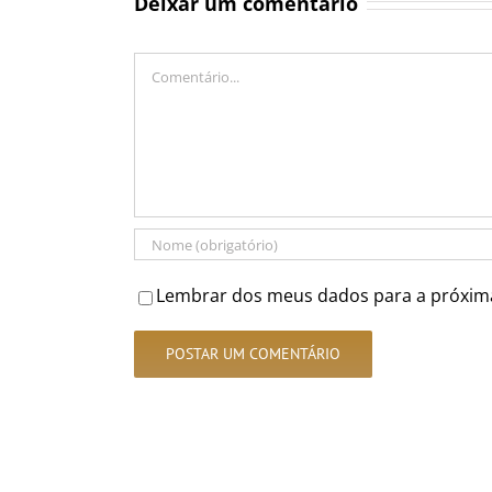
Deixar um comentário
Comentário
Lembrar dos meus dados para a próxim