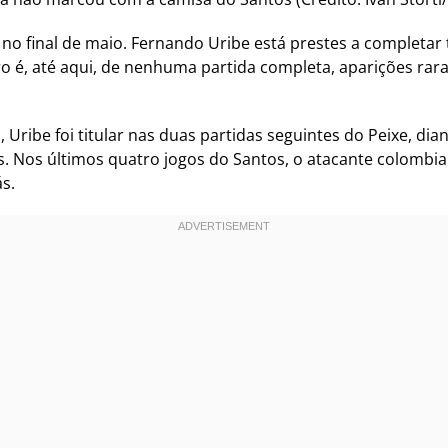
no final de maio. Fernando Uribe está prestes a completar
ro é, até aqui, de nenhuma partida completa, aparições rar
Uribe foi titular nas duas partidas seguintes do Peixe, dian
s. Nos últimos quatro jogos do Santos, o atacante colombi
s.