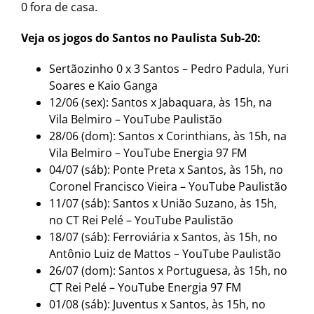
0 fora de casa.
Veja os jogos do Santos no Paulista Sub-20:
Sertãozinho 0 x 3 Santos – Pedro Padula, Yuri
Soares e Kaio Ganga
12/06 (sex): Santos x Jabaquara, às 15h, na
Vila Belmiro – YouTube Paulistão
28/06 (dom): Santos x Corinthians, às 15h, na
Vila Belmiro – YouTube Energia 97 FM
04/07 (sáb): Ponte Preta x Santos, às 15h, no
Coronel Francisco Vieira – YouTube Paulistão
11/07 (sáb): Santos x União Suzano, às 15h,
no CT Rei Pelé – YouTube Paulistão
18/07 (sáb): Ferroviária x Santos, às 15h, no
Antônio Luiz de Mattos – YouTube Paulistão
26/07 (dom): Santos x Portuguesa, às 15h, no
CT Rei Pelé – YouTube Energia 97 FM
01/08 (sáb): Juventus x Santos, às 15h, no