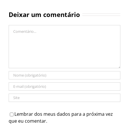
Deixar um comentário
Comentário
Lembrar dos meus dados para a próxima vez
que eu comentar.