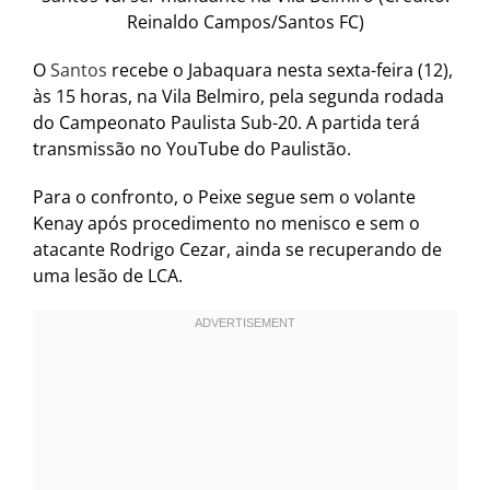
Reinaldo Campos/Santos FC)
O
Santos
recebe o Jabaquara nesta sexta-feira (12),
às 15 horas, na Vila Belmiro, pela segunda rodada
do Campeonato Paulista Sub-20. A partida terá
transmissão no YouTube do Paulistão.
Para o confronto, o Peixe segue sem o volante
Kenay após procedimento no menisco e sem o
atacante Rodrigo Cezar, ainda se recuperando de
uma lesão de LCA.