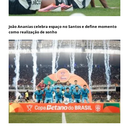
João Ananias celebra espaço no Santos e define momento
como realização de sonho