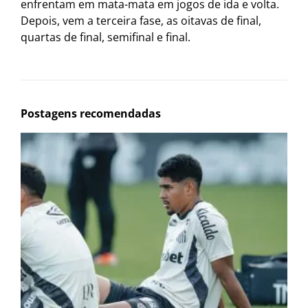
enfrentam em mata-mata em jogos de ida e volta.
Depois, vem a terceira fase, as oitavas de final,
quartas de final, semifinal e final.
Postagens recomendadas