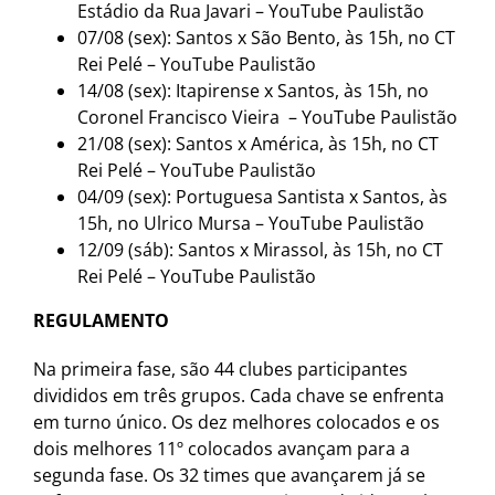
Estádio da Rua Javari – YouTube Paulistão
07/08 (sex): Santos x São Bento, às 15h, no CT
Rei Pelé – YouTube Paulistão
14/08 (sex): Itapirense x Santos, às 15h, no
Coronel Francisco Vieira – YouTube Paulistão
21/08 (sex): Santos x América, às 15h, no CT
Rei Pelé – YouTube Paulistão
04/09 (sex): Portuguesa Santista x Santos, às
15h, no Ulrico Mursa – YouTube Paulistão
12/09 (sáb): Santos x Mirassol, às 15h, no CT
Rei Pelé – YouTube Paulistão
REGULAMENTO
Na primeira fase, são 44 clubes participantes
divididos em três grupos. Cada chave se enfrenta
em turno único. Os dez melhores colocados e os
dois melhores 11º colocados avançam para a
segunda fase. Os 32 times que avançarem já se