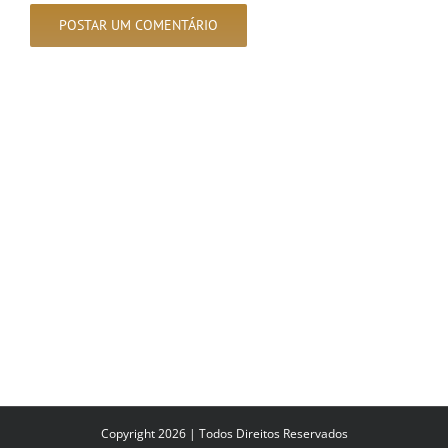
Copyright 2026 | Todos Direitos Reservados