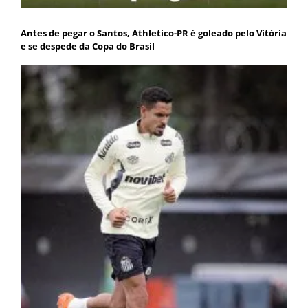
Antes de pegar o Santos, Athletico-PR é goleado pelo Vitória
e se despede da Copa do Brasil