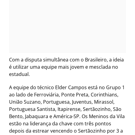
Com a disputa simultânea com o Brasileiro, a ideia
é utilizar uma equipe mais jovem e mesclada no
estadual.
A equipe do técnico Elder Campos está no Grupo 1
ao lado de Ferroviária, Ponte Preta, Corinthians,
União Suzano, Portuguesa, Juventus, Mirassol,
Portuguesa Santista, Itapirense, Sertãozinho, São
Bento, Jabaquara e América-SP. Os Meninos da Vila
estão na liderança da chave com três pontos
depois da estrear vencendo o Sertãozinho por 3 a