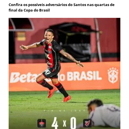
Confira os possíveis adversários do Santos nas quartas de
final da Copa do Brasil