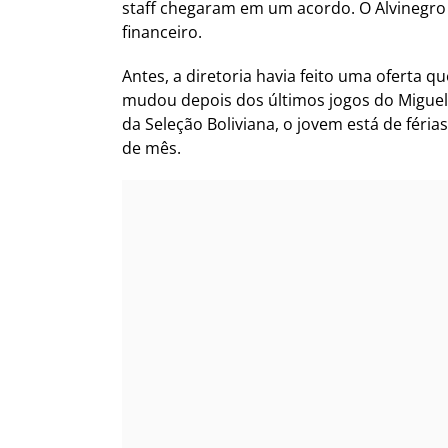
staff chegaram em um acordo. O Alvinegro
financeiro.
Antes, a diretoria havia feito uma oferta q
mudou depois dos últimos jogos do Miguel 
da Seleção Boliviana, o jovem está de féria
de mês.