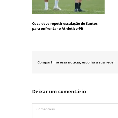
Cuca deve repetir escalação do Santos
para enfrentar o Athletico-PR
Compartilhe essa notícia, escolha a sua rede!
Deixar um comentário
Comentário