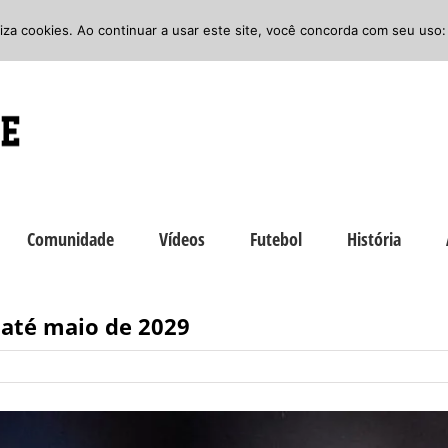
iliza cookies. Ao continuar a usar este site, você concorda com seu uso:
Comunidade
Vídeos
Futebol
História
 até maio de 2029