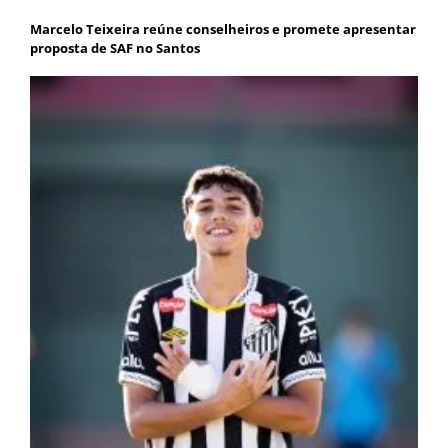
Marcelo Teixeira reúne conselheiros e promete apresentar
proposta de SAF no Santos