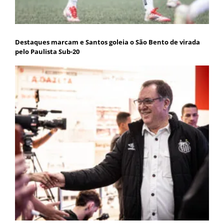
Destaques marcam e Santos goleia o São Bento de virada
pelo Paulista Sub-20