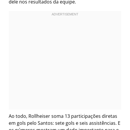
dele nos resultados da equipe.
Ao todo, Rollheiser soma 13 participações diretas
em gols pelo Santos: sete gols e seis assistências. E