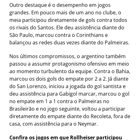
Outro destaque é o desempenho em jogos
grandes. Em pouco mais de um ano no clube, o
meia participou diretamente de gols contra todos
os rivais do Santos. Ele deu assistência diante do
São Paulo, marcou contra o Corinthians e
balançou as redes duas vezes diante do Palmeiras.
Nos últimos compromissos, o argentino também
passou a assumir protagonismo ofensivo em meio
ao momento turbulento da equipe. Contra o Bahia,
marcou os dois gols do empate por 2 a 2. Já diante
do San Lorenzo, iniciou a jogada do gol santista e
deu assistência para Gabigol marcar, marcou o gol
no empate em 1 a 1 contra o Palmeiras no
Brasileirão e no jogo seguinte, voltou a participar
diretamente do empate diante do Recoleta, fora de
casa, com assistência para o Neymar.
Confira os jogos em que Rollheiser participou