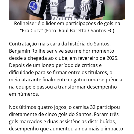
Rollheiser é o líder em participações de gols na
“Era Cuca” (Foto: Raul Baretta / Santos FC)
Contratação mais cara da história do
Santos
,
Benjamín Rollheiser vive seu melhor momento
desde a chegada ao clube, em fevereiro de 2025.
Depois de um longo período de críticas e
dificuldade para se firmar entre os titulares, o
meia-atacante finalmente engatou uma sequência
na equipe e passou a transformar desempenho
em números.
Nos últimos quatro jogos, o camisa 32 participou
diretamente de cinco gols do Santos. Foram três
gols marcados e duas assistências distribuídas,
desempenho que aumentou ainda mais o impacto