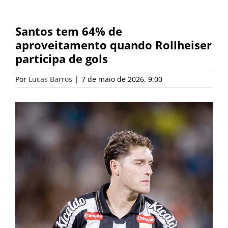
Santos tem 64% de
aproveitamento quando Rollheiser
participa de gols
Por
Lucas Barros
|
7 de maio de 2026, 9:00