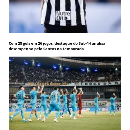
Com 28 gols em 26 jogos, destaque do Sub-14 analisa
desempenho pelo Santos na temporada