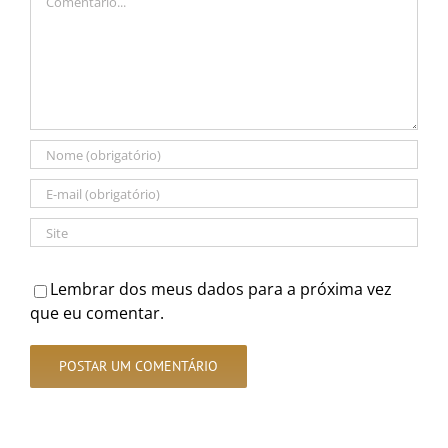
Lembrar dos meus dados para a próxima vez
que eu comentar.