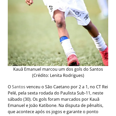
Kauã Emanuel marcou um dos gols do Santos
(Crédito: Lenita Rodrigues)
O
Santos
venceu o São Caetano por 2 a 1, no CT Rei
Pelé, pela sexta rodada do Paulista Sub-11, neste
sábado (30). Os gols foram marcados por Kauã
Emanuel e João Katibone. Na disputa de pênaltis,
que acontece após os jogos e garante o ponto