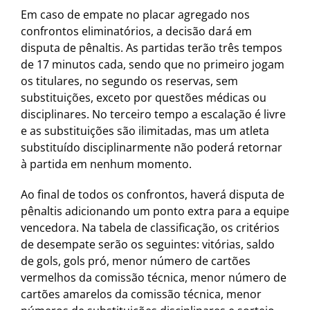
Em caso de empate no placar agregado nos
confrontos eliminatórios, a decisão dará em
disputa de pênaltis. As partidas terão três tempos
de 17 minutos cada, sendo que no primeiro jogam
os titulares, no segundo os reservas, sem
substituições, exceto por questões médicas ou
disciplinares. No terceiro tempo a escalação é livre
e as substituições são ilimitadas, mas um atleta
substituído disciplinarmente não poderá retornar
à partida em nenhum momento.
Ao final de todos os confrontos, haverá disputa de
pênaltis adicionando um ponto extra para a equipe
vencedora. Na tabela de classificação, os critérios
de desempate serão os seguintes: vitórias, saldo
de gols, gols pró, menor número de cartões
vermelhos da comissão técnica, menor número de
cartões amarelos da comissão técnica, menor