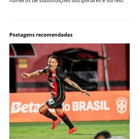
números de substituições disciplinares e sorteio.
Postagens recomendadas