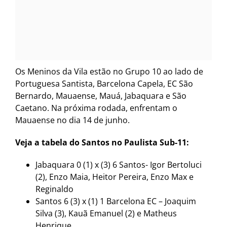
Os Meninos da Vila estão no Grupo 10 ao lado de
Portuguesa Santista, Barcelona Capela, EC São
Bernardo, Mauaense, Mauá, Jabaquara e São
Caetano. Na próxima rodada, enfrentam o
Mauaense no dia 14 de junho.
Veja a tabela do Santos no Paulista Sub-11:
Jabaquara 0 (1) x (3) 6 Santos- Igor Bertoluci
(2), Enzo Maia, Heitor Pereira, Enzo Max e
Reginaldo
Santos 6 (3) x (1) 1 Barcelona EC – Joaquim
Silva (3), Kauã Emanuel (2) e Matheus
Henrique