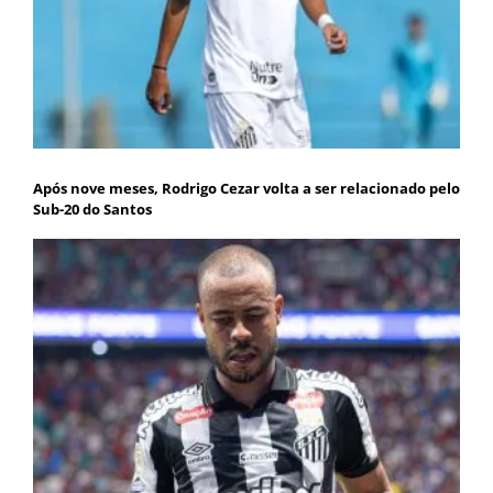
Após nove meses, Rodrigo Cezar volta a ser relacionado pelo
Sub-20 do Santos