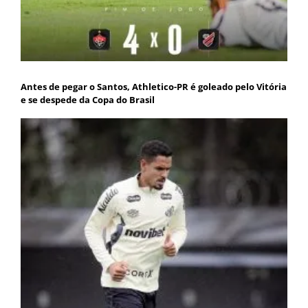
Antes de pegar o Santos, Athletico-PR é goleado pelo Vitória
e se despede da Copa do Brasil