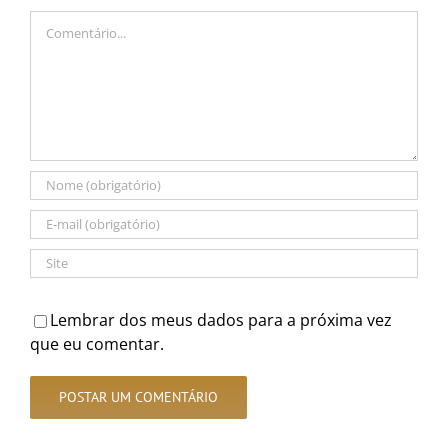
Comentário
Lembrar dos meus dados para a próxima vez
que eu comentar.