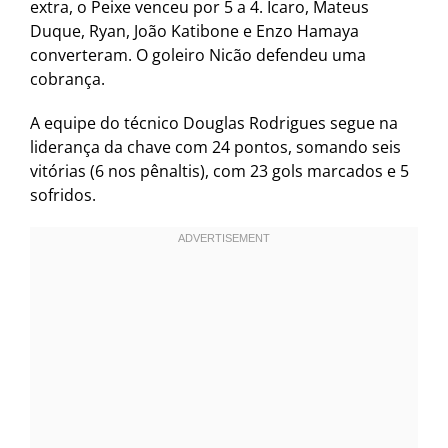
extra, o Peixe venceu por 5 a 4. Icaro, Mateus
Duque, Ryan, João Katibone e Enzo Hamaya
converteram. O goleiro Nicão defendeu uma
cobrança.
A equipe do técnico Douglas Rodrigues segue na
liderança da chave com 24 pontos, somando seis
vitórias (6 nos pênaltis), com 23 gols marcados e 5
sofridos.