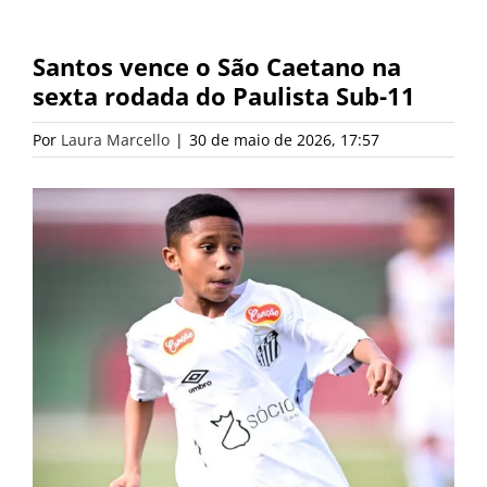
Santos vence o São Caetano na
sexta rodada do Paulista Sub-11
Por
Laura Marcello
|
30 de maio de 2026, 17:57