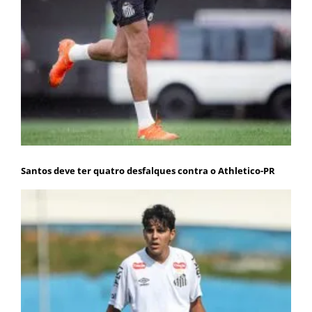
Santos deve ter quatro desfalques contra o Athletico-PR