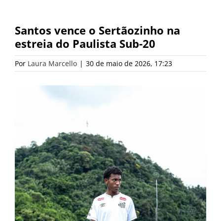
Santos vence o Sertãozinho na
estreia do Paulista Sub-20
Por
Laura Marcello
|
30 de maio de 2026, 17:23