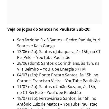
Veja os jogos do Santos no Paulista Sub-20:
Sertãozinho 0 x 3 Santos – Pedro Padula, Yuri
Soares e Kaio Ganga
13/06 (sáb): Santos x Jabaquara, às 15h, no CT
Rei Pelé – YouTube Paulistão
28/06 (dom): Santos x Corinthians, às 15h, na
Vila Belmiro – YouTube Energia 97 FM
04/07 (sáb): Ponte Preta x Santos, às 15h, no
Coronel Francisco Vieira – YouTube Paulistão
11/07 (sáb): Santos x União Suzano, às 15h,
no CT Rei Pelé – YouTube Paulistão
18/07 (sáb): Ferroviária x Santos, às 15h, no
Antônio Luiz de Mattos – YouTube Paulistão