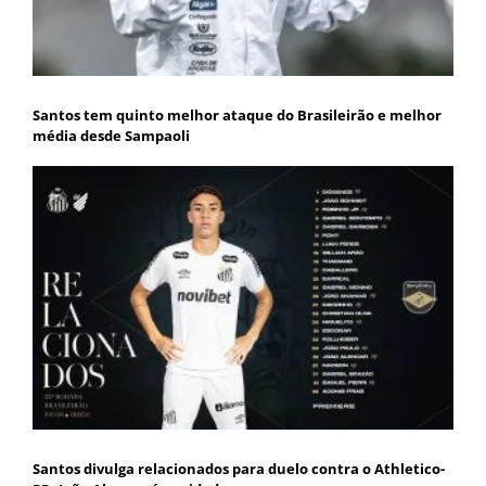
Santos tem quinto melhor ataque do Brasileirão e melhor
média desde Sampaoli
Santos divulga relacionados para duelo contra o Athletico-