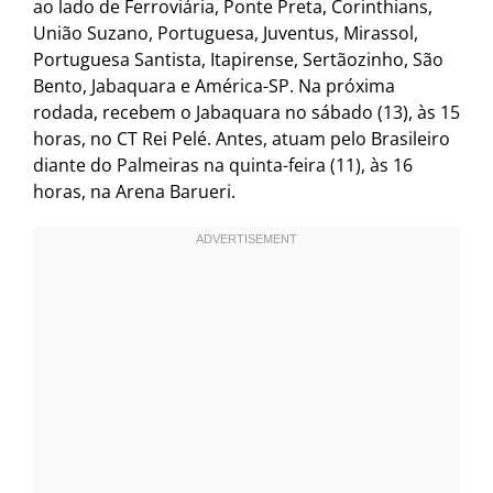
ao lado de Ferroviária, Ponte Preta, Corinthians,
União Suzano, Portuguesa, Juventus, Mirassol,
Portuguesa Santista, Itapirense, Sertãozinho, São
Bento, Jabaquara e América-SP. Na próxima
rodada, recebem o Jabaquara no sábado (13), às 15
horas, no CT Rei Pelé. Antes, atuam pelo Brasileiro
diante do Palmeiras na quinta-feira (11), às 16
horas, na Arena Barueri.