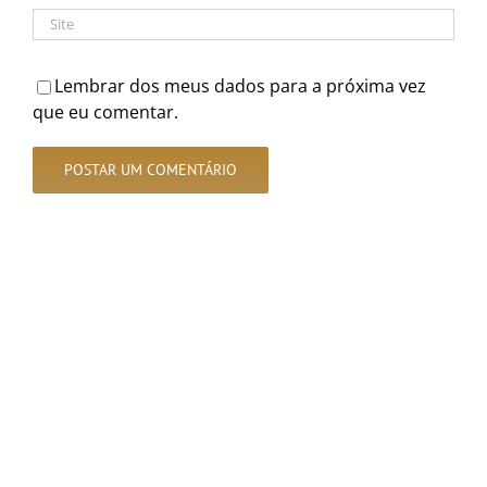
Lembrar dos meus dados para a próxima vez
que eu comentar.