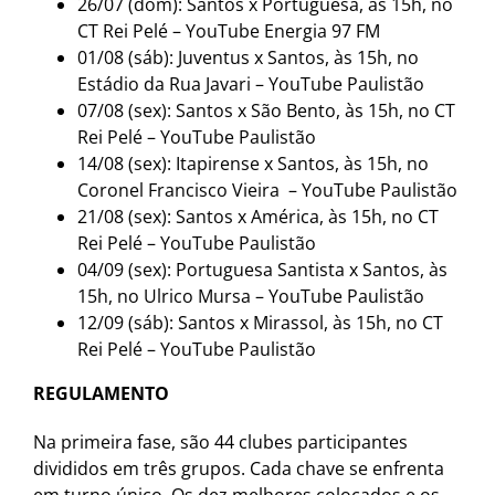
26/07 (dom): Santos x Portuguesa, às 15h, no
CT Rei Pelé – YouTube Energia 97 FM
01/08 (sáb): Juventus x Santos, às 15h, no
Estádio da Rua Javari – YouTube Paulistão
07/08 (sex): Santos x São Bento, às 15h, no CT
Rei Pelé – YouTube Paulistão
14/08 (sex): Itapirense x Santos, às 15h, no
Coronel Francisco Vieira – YouTube Paulistão
21/08 (sex): Santos x América, às 15h, no CT
Rei Pelé – YouTube Paulistão
04/09 (sex): Portuguesa Santista x Santos, às
15h, no Ulrico Mursa – YouTube Paulistão
12/09 (sáb): Santos x Mirassol, às 15h, no CT
Rei Pelé – YouTube Paulistão
REGULAMENTO
Na primeira fase, são 44 clubes participantes
divididos em três grupos. Cada chave se enfrenta