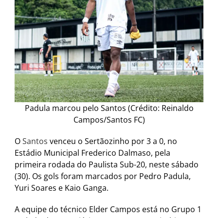
Padula marcou pelo Santos (Crédito: Reinaldo
Campos/Santos FC)
O
Santos
venceu o Sertãozinho por 3 a 0, no
Estádio Municipal Frederico Dalmaso, pela
primeira rodada do Paulista Sub-20, neste sábado
(30). Os gols foram marcados por Pedro Padula,
Yuri Soares e Kaio Ganga.
A equipe do técnico Elder Campos está no Grupo 1