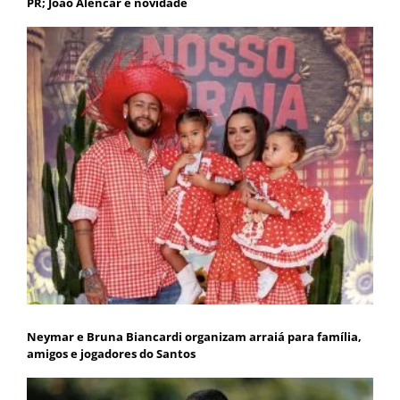
PR; João Alencar é novidade
Neymar e Bruna Biancardi organizam arraiá para família,
amigos e jogadores do Santos