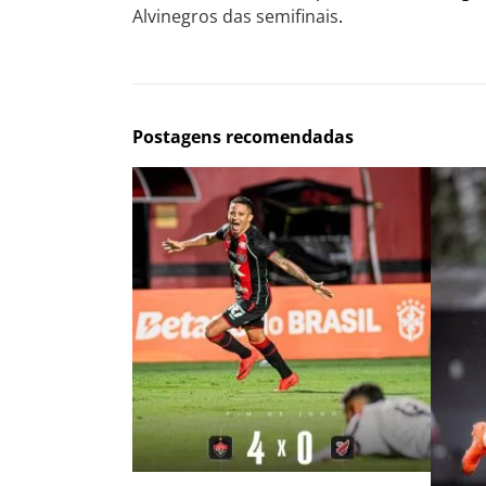
Alvinegros das semifinais
.
Postagens recomendadas