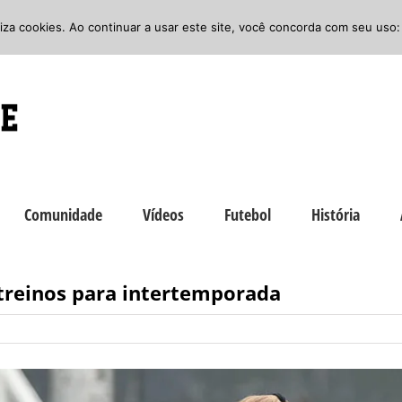
iliza cookies. Ao continuar a usar este site, você concorda com seu uso:
Comunidade
Vídeos
Futebol
História
 treinos para intertemporada