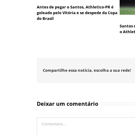
Antes de pegar o Santos, Athletico-PR é
goleado pelo Vitória e se despede da Copa
do Brasil
Santos 
o Athle
Compartilhe essa notícia, escolha a sua rede!
Deixar um comentário
Comentário