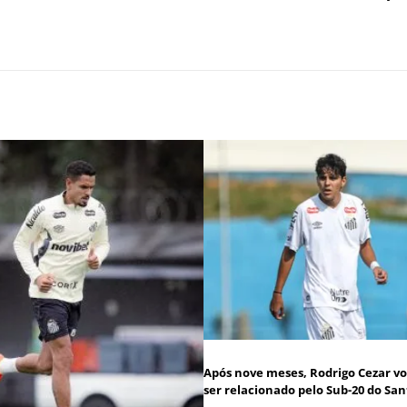
Após nove meses, Rodrigo Cezar vo
ser relacionado pelo Sub-20 do San