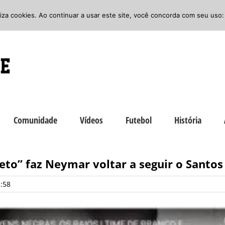
iliza cookies. Ao continuar a usar este site, você concorda com seu uso:
Comunidade
Vídeos
Futebol
História
eto” faz Neymar voltar a seguir o Santos
2:58