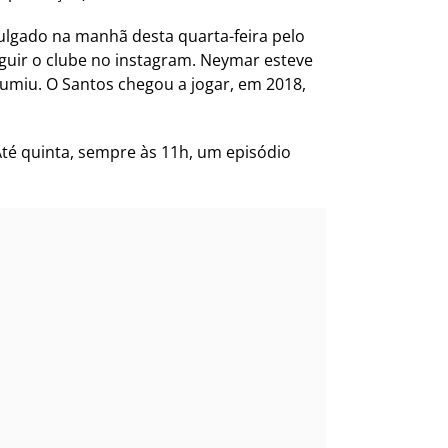
vulgado na manhã desta quarta-feira pelo
eguir o clube no instagram. Neymar esteve
umiu. O Santos chegou a jogar, em 2018,
té quinta, sempre às 11h, um episódio