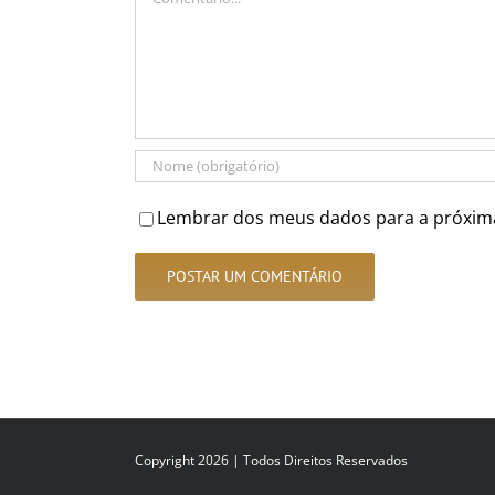
Lembrar dos meus dados para a próxim
Copyright 2026 | Todos Direitos Reservados