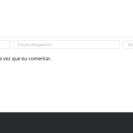
a vez que eu comentar.