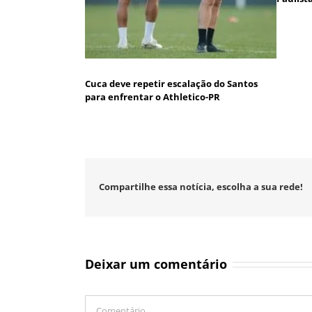
Cuca deve repetir escalação do Santos
para enfrentar o Athletico-PR
Compartilhe essa notícia, escolha a sua rede!
Deixar um comentário
Comentário