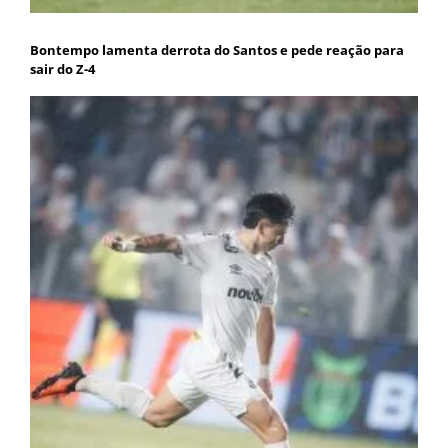
Bontempo lamenta derrota do Santos e pede reação para
sair do Z-4