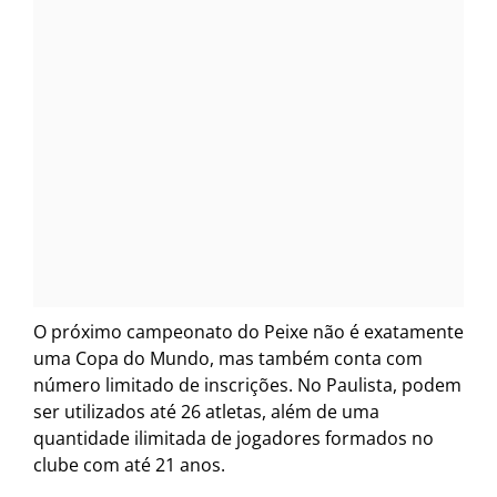
O próximo campeonato do Peixe não é exatamente
uma Copa do Mundo, mas também conta com
número limitado de inscrições. No Paulista, podem
ser utilizados até 26 atletas, além de uma
quantidade ilimitada de jogadores formados no
clube com até 21 anos.