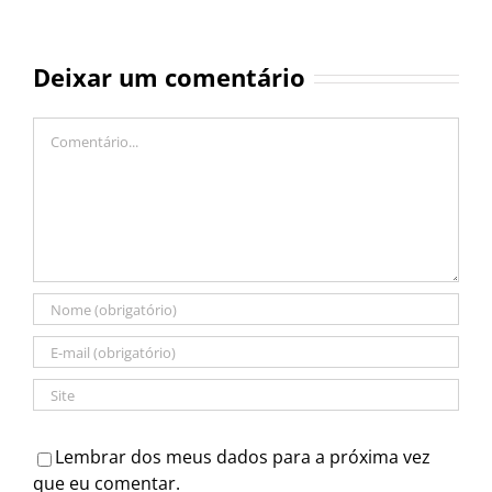
Deixar um comentário
Comentário
Lembrar dos meus dados para a próxima vez
que eu comentar.