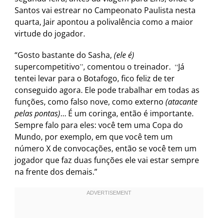
Santos vai estrear no Campeonato Paulista nesta
quarta, Jair apontou a polivalência como a maior
virtude do jogador.
“Gosto bastante do Sasha,
(ele é)
supercompetitivo
”
, comentou o treinador.
“
Já
tentei levar para o Botafogo, fico feliz de ter
conseguido agora. Ele pode trabalhar em todas as
funções, como falso nove, como externo
(atacante
pelas pontas)
… É um coringa, então é importante.
Sempre falo para eles: você tem uma Copa do
Mundo, por exemplo, em que você tem um
número X de convocações, então se você tem um
jogador que faz duas funções ele vai estar sempre
na frente dos demais.”