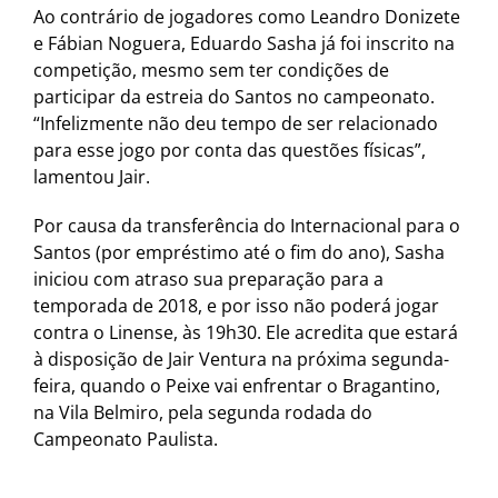
Ao contrário de jogadores como Leandro Donizete
e Fábian Noguera, Eduardo Sasha já foi inscrito na
competição, mesmo sem ter condições de
participar da estreia do Santos no campeonato.
“Infelizmente não deu tempo de ser relacionado
para esse jogo por conta das questões físicas”,
lamentou Jair.
Por causa da transferência do Internacional para o
Santos (por empréstimo até o fim do ano), Sasha
iniciou com atraso sua preparação para a
temporada de 2018, e por isso não poderá jogar
contra o Linense, às 19h30. Ele acredita que estará
à disposição de Jair Ventura na próxima segunda-
feira, quando o Peixe vai enfrentar o Bragantino,
na Vila Belmiro, pela segunda rodada do
Campeonato Paulista.