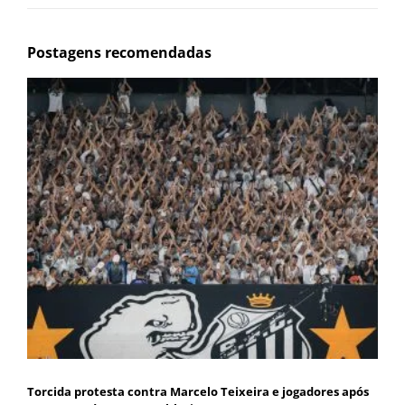
Postagens recomendadas
Torcida protesta contra Marcelo Teixeira e jogadores após