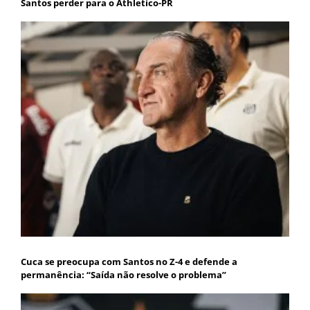
Santos perder para o Athletico-PR
Cuca se preocupa com Santos no Z-4 e defende a
permanência: “Saída não resolve o problema”