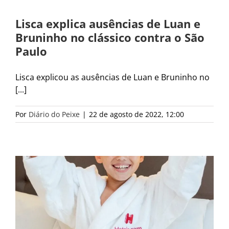
Lisca explica ausências de Luan e
Bruninho no clássico contra o São
Paulo
Lisca explicou as ausências de Luan e Bruninho no
[...]
Por
Diário do Peixe
|
22 de agosto de 2022, 12:00