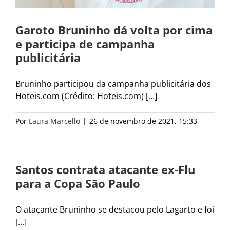
Garoto Bruninho dá volta por cima
e participa de campanha
publicitária
Bruninho participou da campanha publicitária dos
Hoteis.com (Crédito: Hoteis.com) [...]
Por
Laura Marcello
|
26 de novembro de 2021, 15:33
Santos contrata atacante ex-Flu
para a Copa São Paulo
O atacante Bruninho se destacou pelo Lagarto e foi
[...]