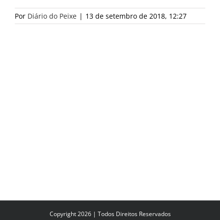
Por
Diário do Peixe
|
13 de setembro de 2018, 12:27
Copyright 2026 | Todos Direitos Reservados