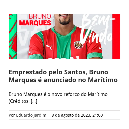
Emprestado pelo Santos, Bruno
Marques é anunciado no Marítimo
Bruno Marques é o novo reforço do Marítimo
(Créditos: [...]
Por
Eduardo Jardim
|
8 de agosto de 2023, 21:00