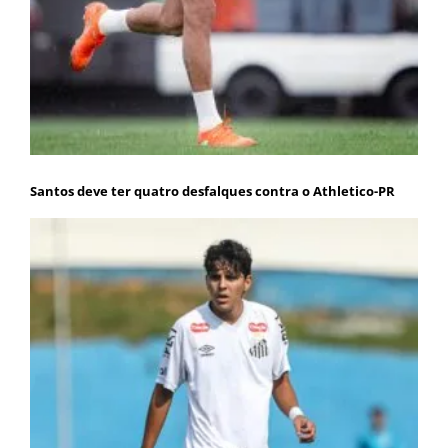
Santos deve ter quatro desfalques contra o Athletico-PR