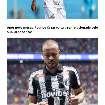
Após nove meses, Rodrigo Cezar volta a ser relacionado pelo
Sub-20 do Santos