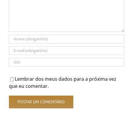
Lembrar dos meus dados para a próxima vez
que eu comentar.