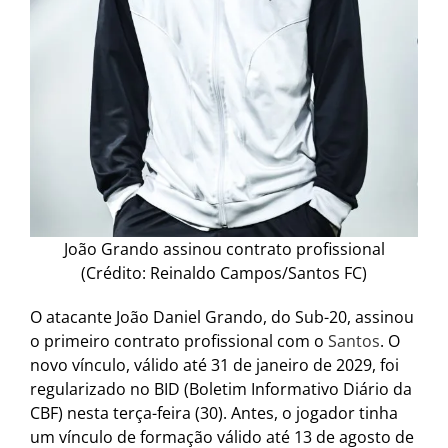
João Grando assinou contrato profissional
(Crédito: Reinaldo Campos/Santos FC)
O atacante João Daniel Grando, do Sub-20, assinou
o primeiro contrato profissional com o
Santos
. O
novo vínculo, válido até 31 de janeiro de 2029, foi
regularizado no BID (Boletim Informativo Diário da
CBF) nesta terça-feira (30). Antes, o jogador tinha
um vínculo de formação válido até 13 de agosto de