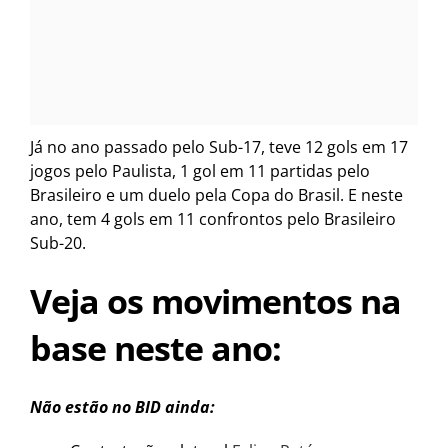
Já no ano passado pelo Sub-17, teve 12 gols em 17
jogos pelo Paulista, 1 gol em 11 partidas pelo
Brasileiro e um duelo pela Copa do Brasil. E neste
ano, tem 4 gols em 11 confrontos pelo Brasileiro
Sub-20.
Veja os movimentos na
base neste ano:
Não estão no BID ainda: