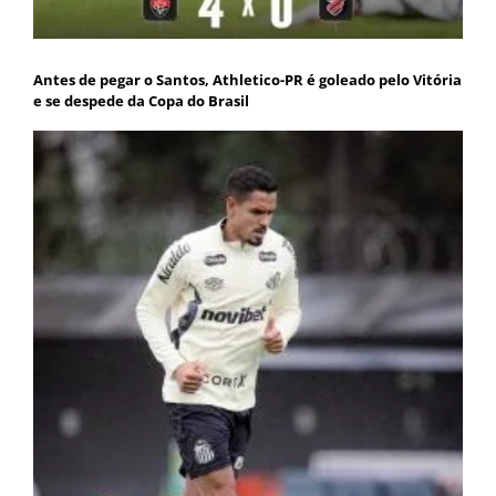
Antes de pegar o Santos, Athletico-PR é goleado pelo Vitória
e se despede da Copa do Brasil