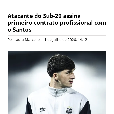
Atacante do Sub-20 assina
primeiro contrato profissional com
o Santos
Por
Laura Marcello
|
1 de julho de 2026, 14:12