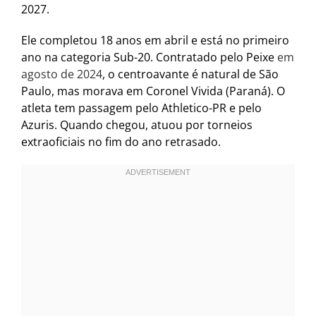
2027.
Ele completou 18 anos em abril e está no primeiro
ano na categoria Sub-20. Contratado pelo Peixe
em
agosto de 2024
, o centroavante é natural de São
Paulo, mas morava em Coronel Vivida (Paraná). O
atleta tem passagem pelo Athletico-PR e pelo
Azuris. Quando chegou, atuou por torneios
extraoficiais no fim do ano retrasado.