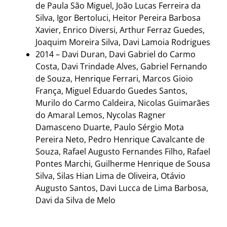
de Paula São Miguel, João Lucas Ferreira da
Silva, Igor Bertoluci, Heitor Pereira Barbosa
Xavier, Enrico Diversi, Arthur Ferraz Guedes,
Joaquim Moreira Silva, Davi Lamoia Rodrigues
2014 – Davi Duran, Davi Gabriel do Carmo
Costa, Davi Trindade Alves, Gabriel Fernando
de Souza, Henrique Ferrari, Marcos Gioio
França, Miguel Eduardo Guedes Santos,
Murilo do Carmo Caldeira, Nicolas Guimarães
do Amaral Lemos, Nycolas Ragner
Damasceno Duarte, Paulo Sérgio Mota
Pereira Neto, Pedro Henrique Cavalcante de
Souza, Rafael Augusto Fernandes Filho, Rafael
Pontes Marchi, Guilherme Henrique de Sousa
Silva, Silas Hian Lima de Oliveira, Otávio
Augusto Santos, Davi Lucca de Lima Barbosa,
Davi da Silva de Melo