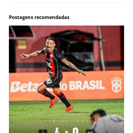
Postagens recomendadas