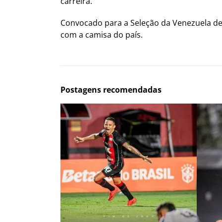
carreira.
Convocado para a Seleção da Venezuela des
com a camisa do país.
Postagens recomendadas