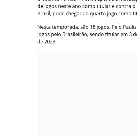
de jogos neste ano como titular e contra o 
Brasil, pode chegar ao quarto jogo como tit
Nesta temporada, são 18 jogos. Pelo Paulis
jogos pelo Brasileirão, sendo titular em 
de 2023.