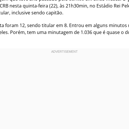
CRB nesta quinta-feira (22), às 21h30min, no Estádio Rei Pel
ular, inclusive sendo capitão.
ta foram 12, sendo titular em 8. Entrou em alguns minutos 
3 deles. Porém, tem uma minutagem de 1.036 que é quase o 