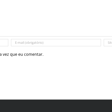
a vez que eu comentar.