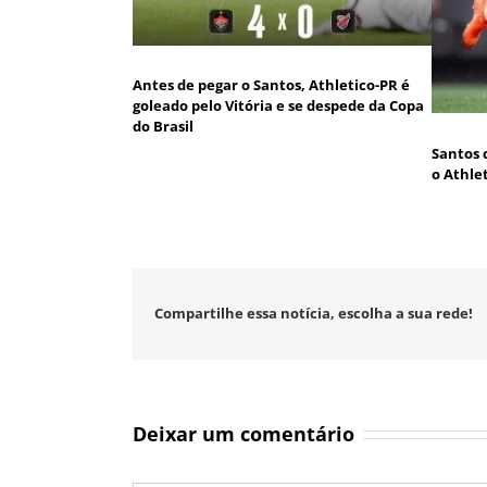
Antes de pegar o Santos, Athletico-PR é
goleado pelo Vitória e se despede da Copa
do Brasil
Santos 
o Athle
Compartilhe essa notícia, escolha a sua rede!
Deixar um comentário