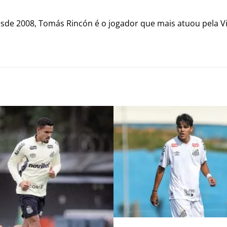
de 2008, Tomás Rincón é o jogador que mais atuou pela Vin