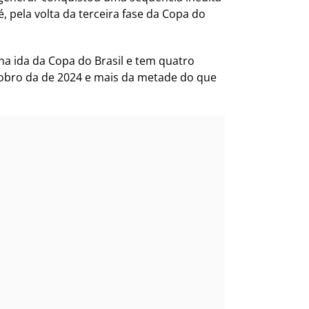
é, pela volta da terceira fase da Copa do
na ida da Copa do Brasil e tem quatro
dobro da de 2024 e mais da metade do que