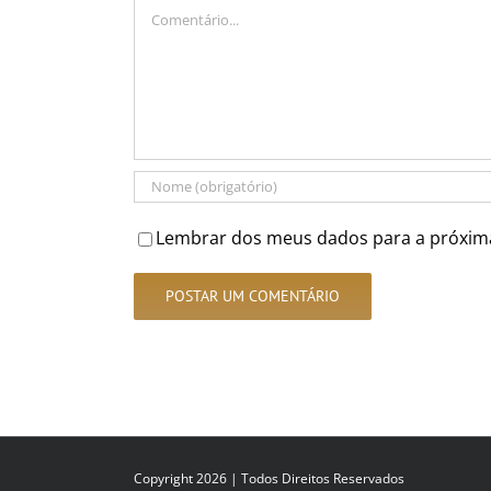
Comentário
Lembrar dos meus dados para a próxim
Copyright 2026 | Todos Direitos Reservados