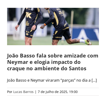
João Basso fala sobre amizade com
Neymar e elogia impacto do
craque no ambiente do Santos
João Basso e Neymar viraram “parças” no dia a [...]
Por
Lucas Barros
|
7 de julho de 2025, 19:00