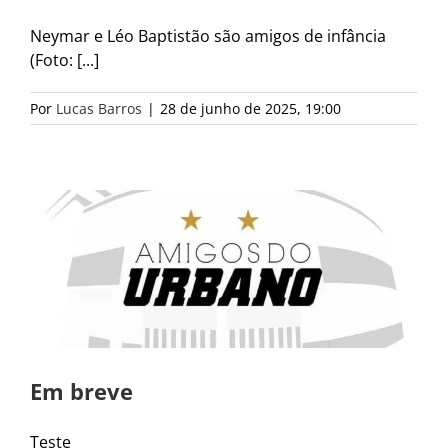
Neymar e Léo Baptistão são amigos de infância
(Foto: [...]
Por
Lucas Barros
|
28 de junho de 2025, 19:00
Em breve
Teste