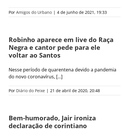
Por
Amigos do Urbano
|
4 de junho de 2021, 19:33
Robinho aparece em live do Raça
Negra e cantor pede para ele
voltar ao Santos
Nesse período de quarentena devido a pandemia
do novo coronavírus, [...]
Por
Diário do Peixe
|
21 de abril de 2020, 20:48
Bem-humorado, Jair ironiza
declaração de corintiano