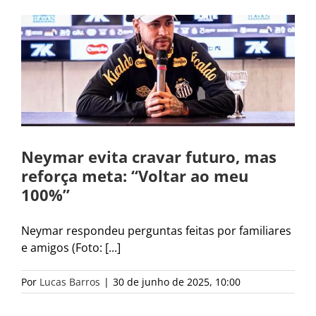
Neymar evita cravar futuro, mas
reforça meta: “Voltar ao meu
100%”
Neymar respondeu perguntas feitas por familiares
e amigos (Foto: [...]
Por
Lucas Barros
|
30 de junho de 2025, 10:00