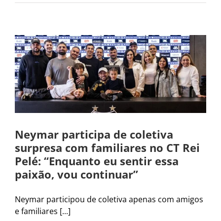
Neymar participa de coletiva
surpresa com familiares no CT Rei
Pelé: “Enquanto eu sentir essa
paixão, vou continuar”
Neymar participou de coletiva apenas com amigos
e familiares [...]