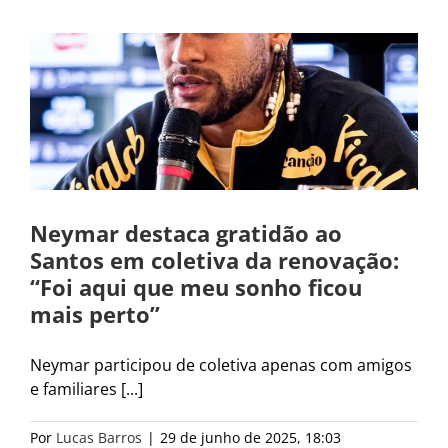
a
Neymar destaca gratidão ao
Santos em coletiva da renovação:
“Foi aqui que meu sonho ficou
mais perto”
Neymar participou de coletiva apenas com amigos
e familiares [...]
Por
Lucas Barros
|
29 de junho de 2025, 18:03