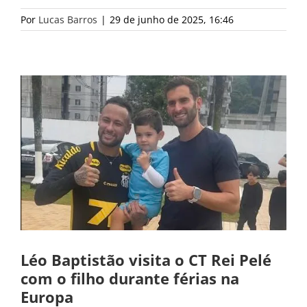
Por
Lucas Barros
|
29 de junho de 2025, 16:46
Léo Baptistão visita o CT Rei Pelé
com o filho durante férias na
Europa