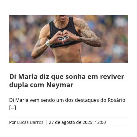
Di Maria diz que sonha em reviver
dupla com Neymar
Di Maria vem sendo um dos destaques do Rosário
[...]
Por
Lucas Barros
|
27 de agosto de 2025, 12:00