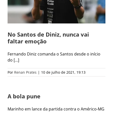
No Santos de Diniz, nunca vai
faltar emoção
Fernando Diniz comanda o Santos desde o início
do [...]
Por
Renan Prates
|
10 de julho de 2021, 19:13
A bola pune
Marinho em lance da partida contra o Américo-MG