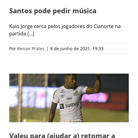
Santos pode pedir música
Kaio Jorge cerca pelos jogadores do Cianorte na
partida [...]
Por
Renan Prates
|
8 de junho de 2021, 19:33
Valeu para (ajudar a) retomar a