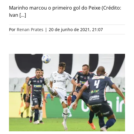
Marinho marcou o primeiro gol do Peixe (Crédito:
Ivan [...]
Por
Renan Prates
|
20 de junho de 2021, 21:07