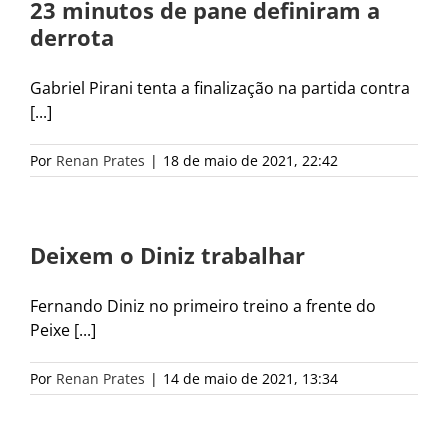
23 minutos de pane definiram a
derrota
Gabriel Pirani tenta a finalização na partida contra
[...]
Por
Renan Prates
|
18 de maio de 2021, 22:42
Deixem o Diniz trabalhar
Fernando Diniz no primeiro treino a frente do
Peixe [...]
Por
Renan Prates
|
14 de maio de 2021, 13:34