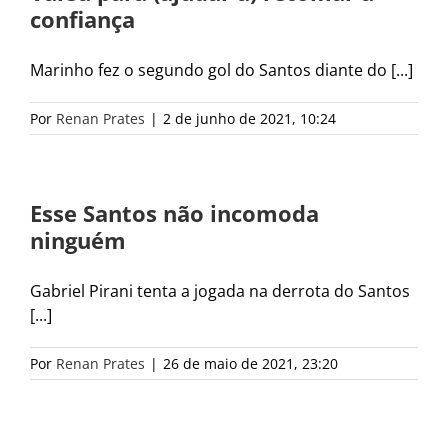
confiança
Marinho fez o segundo gol do Santos diante do [...]
Por
Renan Prates
|
2 de junho de 2021, 10:24
Esse Santos não incomoda
ninguém
Gabriel Pirani tenta a jogada na derrota do Santos
[...]
Por
Renan Prates
|
26 de maio de 2021, 23:20