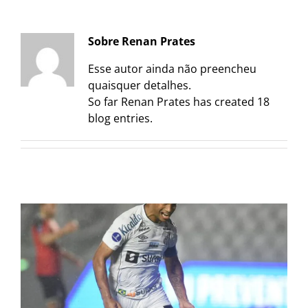
Sobre
Renan Prates
Esse autor ainda não preencheu
quaisquer detalhes.
So far Renan Prates has created 18
blog entries.