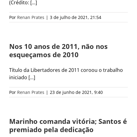
(Crédito: [...]
Por
Renan Prates
|
3 de julho de 2021, 21:54
Nos 10 anos de 2011, não nos
esqueçamos de 2010
Título da Libertadores de 2011 coroou o trabalho
iniciado [...]
Por
Renan Prates
|
23 de junho de 2021, 9:40
Marinho comanda vitória; Santos é
premiado pela dedicação