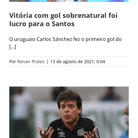
Vitória com gol sobrenatural foi
lucro para o Santos
O uruguaio Carlos Sánchez fez o primeiro gol do
[...]
Por
Renan Prates
|
13 de agosto de 2021, 0:04